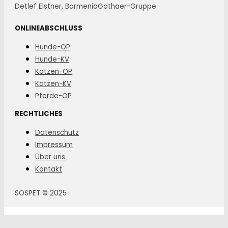
Detlef Elstner, BarmeniaGothaer-Gruppe.
ONLINEABSCHLUSS
Hunde-OP
Hunde-KV
Katzen-OP
Katzen-KV
Pferde-OP
RECHTLICHES
Datenschutz
Impressum
Über uns
Kontakt
SOSPET © 2025