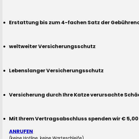
Erstattung bis zum 4-fachen Satz der Gebühreno
weltweiter Versicherungsschutz
Lebenslanger Versicherungsschutz
Versicherung durch Ihre Katze verursachte Sch
Mit Ihrem Vertragsabschluss spenden wir € 5,00
ANRUFEN
(keine Hotline, keine Warteschleife)