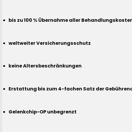
bis zu 100 % Übernahme aller Behandlungskoste
weltweiter Versicherungsschutz
keine Altersbeschränkungen
Erstattung bis zum 4-fachen Satz der Gebühreno
Gelenkchip-OP unbegrenzt