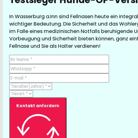
In Wasserburg a.Inn sind Fellnasen heute ein integr
wichtiger Bedeutung. Die Sicherheit und das Wohler
im Falle eines medizinischen Notfalls beruhigende U
Vorbeugung und Sicherheit bieten können, ganz einfa
Fellnase und Sie als Halter verdienen!
Kontakt anfordern