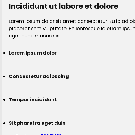
Incididunt ut labore et dolore
Lorem ipsum dolor sit amet consectetur. Eu id adipi
placerat sem vulputate. Pellentesque id etiam ips
eget nunc mauris nisi.
Lorem ipsum dolor
Consectetur adipscing
Tempor incididunt
Sit pharetra eget duis