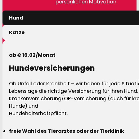
persönlichen Motivation.
Hund
Katze
ab € 16,02/Monat
Hundeversicherungen
Ob Unfall oder Krankheit – wir haben für jede Situat
Lebenslage die richtige Versicherung für Ihren Hund.
Krankenversicherung/OP-Versicherung (auch für kra
Hunde) und
Hundehalterhaftpflicht.
freie Wahl des Tierarztes oder der Tierklinik