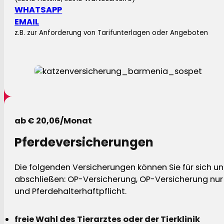
WHATSAPP
EMAIL
z.B. zur Anforderung von Tarifunterlagen oder Angeboten
ab € 20,06/Monat
Pferdeversicherungen
Die folgenden Versicherungen können Sie für sich und
abschließen: OP-Versicherung, OP-Versicherung nur 
und Pferdehalterhaftpflicht.
freie Wahl des Tierarztes oder der Tierklinik