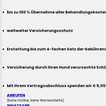
bis zu 100 % Übernahme aller Behandlungskoste
weltweiter Versicherungsschutz
Erstattung bis zum 4-fachen Satz der Gebühreno
Versicherung durch Ihren Hund verursachte Sch
Mit Ihrem Vertragsabschluss spenden wir € 5,00
ANRUFEN
(keine Hotline, keine Warteschleife)
WHATSAPP