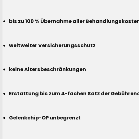
bis zu 100 % Übernahme aller Behandlungskoste
weltweiter Versicherungsschutz
keine Altersbeschränkungen
Erstattung bis zum 4-fachen Satz der Gebühreno
Gelenkchip-OP unbegrenzt