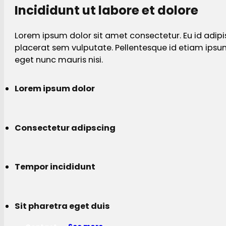
Incididunt ut labore et dolore
Lorem ipsum dolor sit amet consectetur. Eu id adipi
placerat sem vulputate. Pellentesque id etiam ips
eget nunc mauris nisi.
Lorem ipsum dolor
Consectetur adipscing
Tempor incididunt
Sit pharetra eget duis