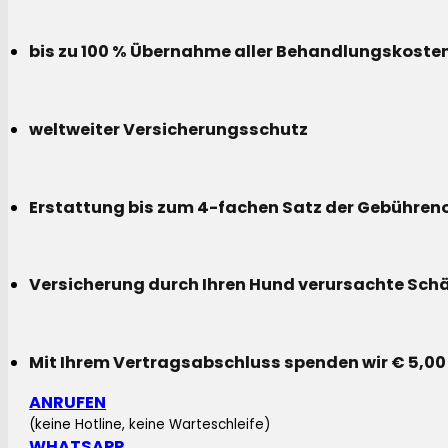
bis zu 100 % Übernahme aller Behandlungskoste
weltweiter Versicherungsschutz
Erstattung bis zum 4-fachen Satz der Gebühreno
Versicherung durch Ihren Hund verursachte Sch
Mit Ihrem Vertragsabschluss spenden wir € 5,00
ANRUFEN
(keine Hotline, keine Warteschleife)
WHATSAPP