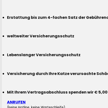
Erstattung bis zum 4-fachen Satz der Gebühreno
weltweiter Versicherungsschutz
Lebenslanger Versicherungsschutz
Versicherung durch Ihre Katze verursachte Sch
Mit Ihrem Vertragsabschluss spenden wir € 5,00
ANRUFEN
(keine Hotline, keine Warteschleife)