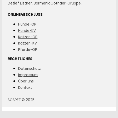
Detlef Elstner, BarmeniaGothaer-Gruppe.
ONLINEABSCHLUSS
Hunde-OP
Hunde-KV
Katzen-OP
Katzen-KV
Pferde-OP
RECHTLICHES
Datenschutz
Impressum
Über uns
Kontakt
SOSPET © 2025