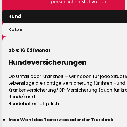
persönlichen Motivation.
Hund
Katze
ab € 16,02/Monat
Hundeversicherungen
Ob Unfall oder Krankheit – wir haben für jede Situat
Lebenslage die richtige Versicherung für Ihren Hund.
Krankenversicherung/OP-Versicherung (auch für kra
Hunde) und
Hundehalterhaftpflicht.
freie Wahl des Tierarztes oder der Tierklinik