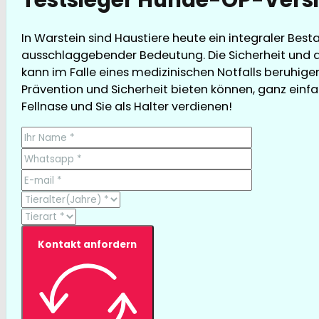
In Warstein sind Haustiere heute ein integraler Bes
ausschlaggebender Bedeutung. Die Sicherheit und d
kann im Falle eines medizinischen Notfalls beruhige
Prävention und Sicherheit bieten können, ganz einfac
Fellnase und Sie als Halter verdienen!
Kontakt anfordern