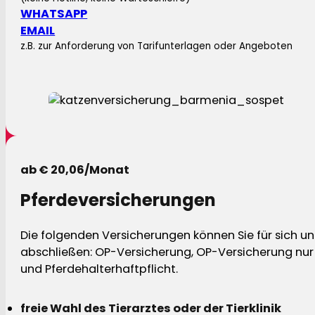
WHATSAPP
EMAIL
z.B. zur Anforderung von Tarifunterlagen oder Angeboten
ab € 20,06/Monat
Pferdeversicherungen
Die folgenden Versicherungen können Sie für sich und
abschließen: OP-Versicherung, OP-Versicherung nur 
und Pferdehalterhaftpflicht.
freie Wahl des Tierarztes oder der Tierklinik