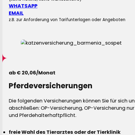
WHATSAPP
EMAIL
z.B. zur Anforderung von Tarifunterlagen oder Angeboten
ab € 20,06/Monat
Pferdeversicherungen
Die folgenden Versicherungen können Sie für sich und
abschließen: OP-Versicherung, OP-Versicherung nur 
und Pferdehalterhaftpflicht.
freie Wahl des Tierarztes oder der Tierklinik