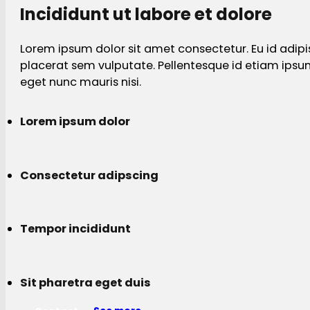
Incididunt ut labore et dolore
Lorem ipsum dolor sit amet consectetur. Eu id adipi
placerat sem vulputate. Pellentesque id etiam ips
eget nunc mauris nisi.
Lorem ipsum dolor
Consectetur adipscing
Tempor incididunt
Sit pharetra eget duis