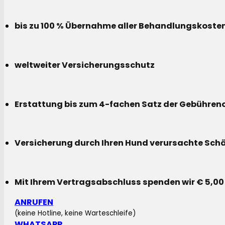
bis zu 100 % Übernahme aller Behandlungskoste
weltweiter Versicherungsschutz
Erstattung bis zum 4-fachen Satz der Gebühreno
Versicherung durch Ihren Hund verursachte Sch
Mit Ihrem Vertragsabschluss spenden wir € 5,00
ANRUFEN
(keine Hotline, keine Warteschleife)
WHATSAPP