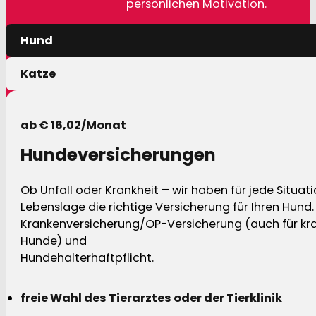
persönlichen Motivation.
Hund
Katze
ab € 16,02/Monat
Hundeversicherungen
Ob Unfall oder Krankheit – wir haben für jede Situat
Lebenslage die richtige Versicherung für Ihren Hund.
Krankenversicherung/OP-Versicherung (auch für kra
Hunde) und
Hundehalterhaftpflicht.
freie Wahl des Tierarztes oder der Tierklinik