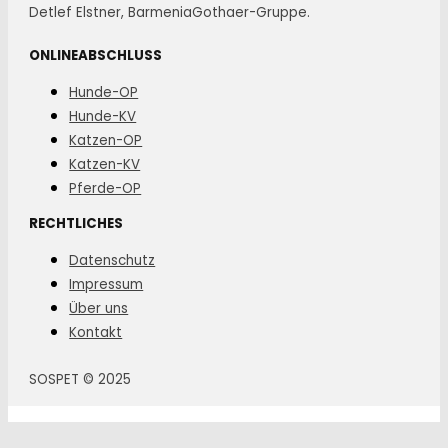
Detlef Elstner, BarmeniaGothaer-Gruppe.
ONLINEABSCHLUSS
Hunde-OP
Hunde-KV
Katzen-OP
Katzen-KV
Pferde-OP
RECHTLICHES
Datenschutz
Impressum
Über uns
Kontakt
SOSPET © 2025