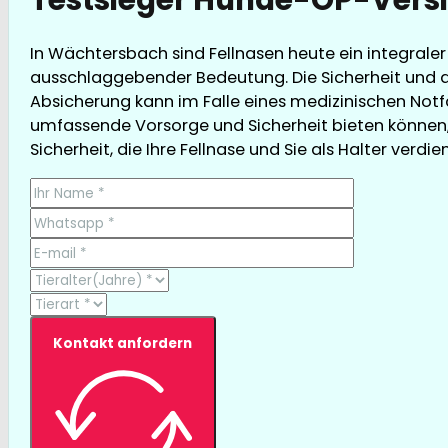
In Wächtersbach sind Fellnasen heute ein integrale
ausschlaggebender Bedeutung. Die Sicherheit und d
Absicherung kann im Falle eines medizinischen Notfa
umfassende Vorsorge und Sicherheit bieten können, 
Sicherheit, die Ihre Fellnase und Sie als Halter verdie
Kontakt anfordern