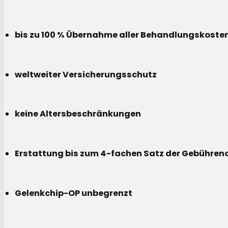
bis zu 100 % Übernahme aller Behandlungskoste
weltweiter Versicherungsschutz
keine Altersbeschränkungen
Erstattung bis zum 4-fachen Satz der Gebühreno
Gelenkchip-OP unbegrenzt