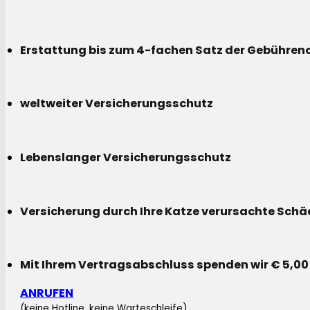
Erstattung bis zum 4-fachen Satz der Gebühreno
weltweiter Versicherungsschutz
Lebenslanger Versicherungsschutz
Versicherung durch Ihre Katze verursachte Sch
Mit Ihrem Vertragsabschluss spenden wir € 5,00
ANRUFEN
(keine Hotline, keine Warteschleife)