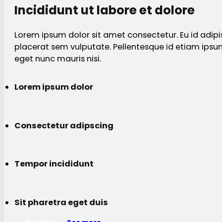
Incididunt ut labore et dolore
Lorem ipsum dolor sit amet consectetur. Eu id adipi
placerat sem vulputate. Pellentesque id etiam ips
eget nunc mauris nisi.
Lorem ipsum dolor
Consectetur adipscing
Tempor incididunt
Sit pharetra eget duis