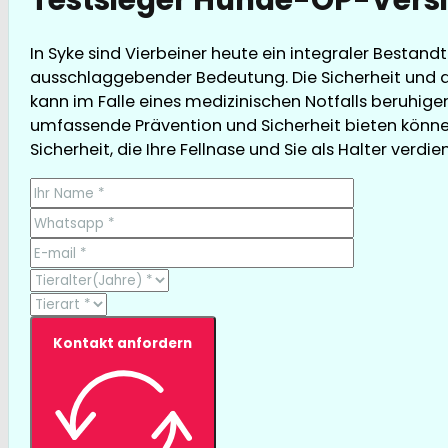
In Syke sind Vierbeiner heute ein integraler Bestan
ausschlaggebender Bedeutung. Die Sicherheit und d
kann im Falle eines medizinischen Notfalls beruhigen
umfassende Prävention und Sicherheit bieten können
Sicherheit, die Ihre Fellnase und Sie als Halter verdie
Kontakt anfordern