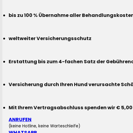
bis zu 100 % Übernahme aller Behandlungskoste
weltweiter Versicherungsschutz
Erstattung bis zum 4-fachen Satz der Gebühreno
Versicherung durch Ihren Hund verursachte Sch
Mit Ihrem Vertragsabschluss spenden wir € 5,00
ANRUFEN
(keine Hotline, keine Warteschleife)
WHATSAPP