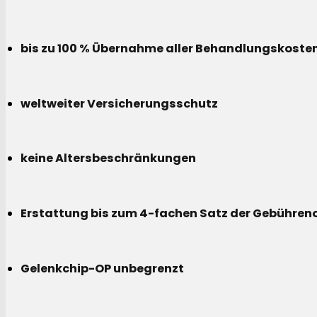
bis zu 100 % Übernahme aller Behandlungskoste
weltweiter Versicherungsschutz
keine Altersbeschränkungen
Erstattung bis zum 4-fachen Satz der Gebühreno
Gelenkchip-OP unbegrenzt