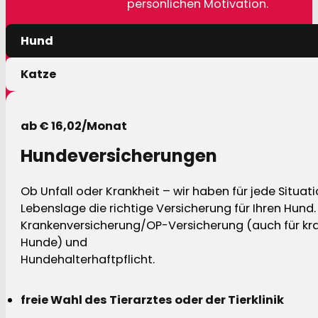
persönlichen Motivation.
Hund
Katze
ab € 16,02/Monat
Hundeversicherungen
Ob Unfall oder Krankheit – wir haben für jede Situat
Lebenslage die richtige Versicherung für Ihren Hund.
Krankenversicherung/OP-Versicherung (auch für kra
Hunde) und
Hundehalterhaftpflicht.
freie Wahl des Tierarztes oder der Tierklinik