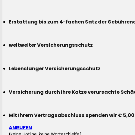
Erstattung bis zum 4-fachen Satz der Gebühreno
weltweiter Versicherungsschutz
Lebenslanger Versicherungsschutz
Versicherung durch Ihre Katze verursachte Sch
Mit Ihrem Vertragsabschluss spenden wir € 5,00
ANRUFEN
(keine Hotline, keine Warteschleife)