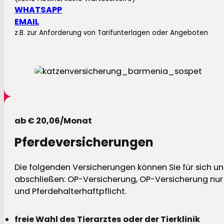
WHATSAPP
EMAIL
z.B. zur Anforderung von Tarifunterlagen oder Angeboten
ab € 20,06/Monat
Pferdeversicherungen
Die folgenden Versicherungen können Sie für sich und
abschließen: OP-Versicherung, OP-Versicherung nur 
und Pferdehalterhaftpflicht.
freie Wahl des Tierarztes oder der Tierklinik