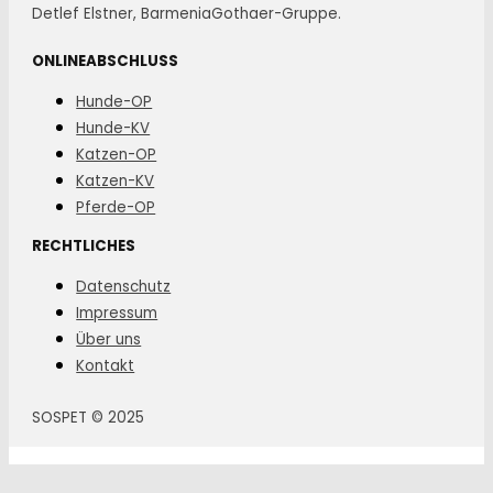
Detlef Elstner, BarmeniaGothaer-Gruppe.
ONLINEABSCHLUSS
Hunde-OP
Hunde-KV
Katzen-OP
Katzen-KV
Pferde-OP
RECHTLICHES
Datenschutz
Impressum
Über uns
Kontakt
SOSPET © 2025