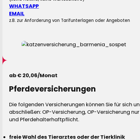
WHATSAPP
EMAIL
z.B. zur Anforderung von Tarifunterlagen oder Angeboten
ab € 20,06/Monat
Pferdeversicherungen
Die folgenden Versicherungen können Sie für sich und
abschließen: OP-Versicherung, OP-Versicherung nur 
und Pferdehalterhaftpflicht.
freie Wahl des Tierarztes oder der Tierklinik