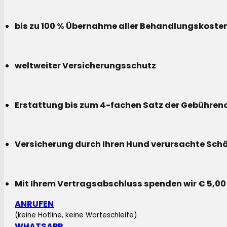
bis zu 100 % Übernahme aller Behandlungskoste
weltweiter Versicherungsschutz
Erstattung bis zum 4-fachen Satz der Gebühreno
Versicherung durch Ihren Hund verursachte Sch
Mit Ihrem Vertragsabschluss spenden wir € 5,00
ANRUFEN
(keine Hotline, keine Warteschleife)
WHATSAPP