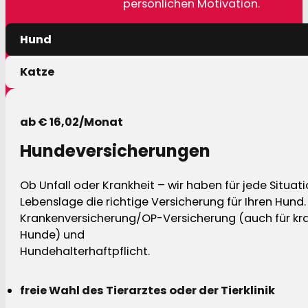
persönlichen Motivation.
Hund
Katze
ab € 16,02/Monat
Hundeversicherungen
Ob Unfall oder Krankheit – wir haben für jede Situat
Lebenslage die richtige Versicherung für Ihren Hund.
Krankenversicherung/OP-Versicherung (auch für kra
Hunde) und
Hundehalterhaftpflicht.
freie Wahl des Tierarztes oder der Tierklinik