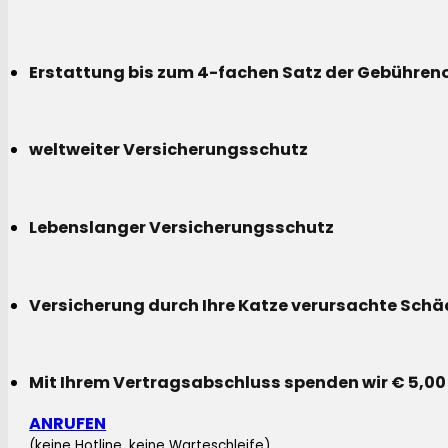
Erstattung bis zum 4-fachen Satz der Gebühreno
weltweiter Versicherungsschutz
Lebenslanger Versicherungsschutz
Versicherung durch Ihre Katze verursachte Sch
Mit Ihrem Vertragsabschluss spenden wir € 5,00
ANRUFEN
(keine Hotline, keine Warteschleife)