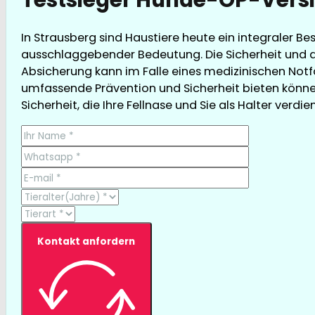
In Strausberg sind Haustiere heute ein integraler B
ausschlaggebender Bedeutung. Die Sicherheit und d
Absicherung kann im Falle eines medizinischen Notfal
umfassende Prävention und Sicherheit bieten können
Sicherheit, die Ihre Fellnase und Sie als Halter verdie
Kontakt anfordern