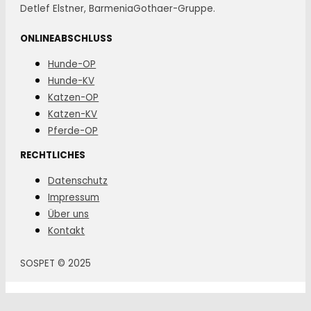
Detlef Elstner, BarmeniaGothaer-Gruppe.
ONLINEABSCHLUSS
Hunde-OP
Hunde-KV
Katzen-OP
Katzen-KV
Pferde-OP
RECHTLICHES
Datenschutz
Impressum
Über uns
Kontakt
SOSPET © 2025