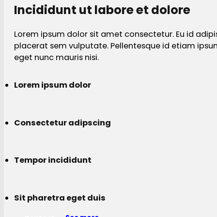
Incididunt ut labore et dolore
Lorem ipsum dolor sit amet consectetur. Eu id adipi
placerat sem vulputate. Pellentesque id etiam ips
eget nunc mauris nisi.
Lorem ipsum dolor
Consectetur adipscing
Tempor incididunt
Sit pharetra eget duis