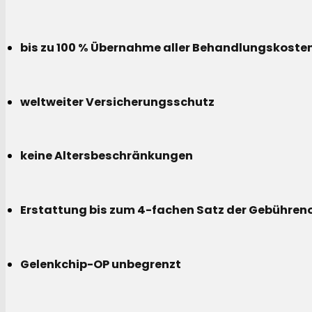
bis zu 100 % Übernahme aller Behandlungskoste
weltweiter Versicherungsschutz
keine Altersbeschränkungen
Erstattung bis zum 4-fachen Satz der Gebühreno
Gelenkchip-OP unbegrenzt