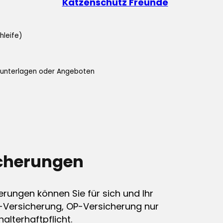
Katzenschutz Freunde
hleife)
ifunterlagen oder Angeboten
icherungen
erungen können Sie für sich und Ihr
-Versicherung, OP-Versicherung nur
alterhaftpflicht.