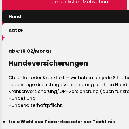
persönlichen Motivation.
Hund
Katze
ab € 16,02/Monat
Hundeversicherungen
Ob Unfall oder Krankheit – wir haben für jede Situat
Lebenslage die richtige Versicherung für Ihren Hund.
Krankenversicherung/OP-Versicherung (auch für kra
Hunde) und
Hundehalterhaftpflicht.
freie Wahl des Tierarztes oder der Tierklinik