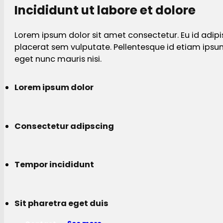
Incididunt ut labore et dolore
Lorem ipsum dolor sit amet consectetur. Eu id adipi
placerat sem vulputate. Pellentesque id etiam ips
eget nunc mauris nisi.
Lorem ipsum dolor
Consectetur adipscing
Tempor incididunt
Sit pharetra eget duis