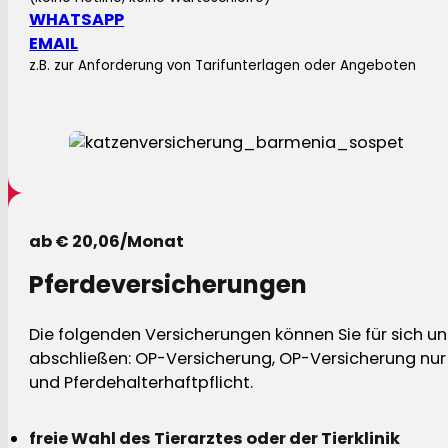
WHATSAPP
EMAIL
z.B. zur Anforderung von Tarifunterlagen oder Angeboten
ab € 20,06/Monat
Pferdeversicherungen
Die folgenden Versicherungen können Sie für sich und
abschließen: OP-Versicherung, OP-Versicherung nur 
und Pferdehalterhaftpflicht.
freie Wahl des Tierarztes oder der Tierklinik