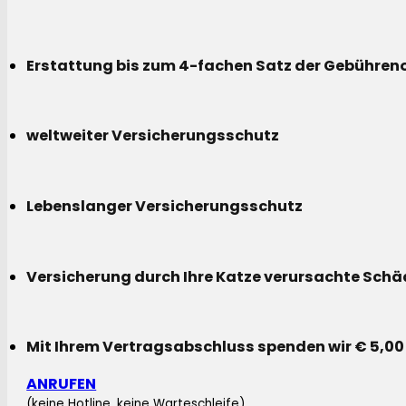
Erstattung bis zum 4-fachen Satz der Gebühreno
weltweiter Versicherungsschutz
Lebenslanger Versicherungsschutz
Versicherung durch Ihre Katze verursachte Sch
Mit Ihrem Vertragsabschluss spenden wir € 5,00
ANRUFEN
(keine Hotline, keine Warteschleife)