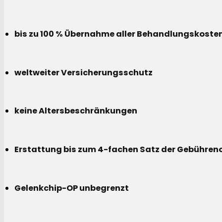
bis zu 100 % Übernahme aller Behandlungskoste
weltweiter Versicherungsschutz
keine Altersbeschränkungen
Erstattung bis zum 4-fachen Satz der Gebühreno
Gelenkchip-OP unbegrenzt