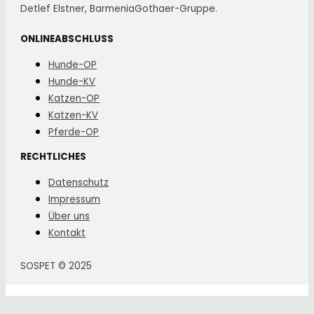
Detlef Elstner, BarmeniaGothaer-Gruppe.
ONLINEABSCHLUSS
Hunde-OP
Hunde-KV
Katzen-OP
Katzen-KV
Pferde-OP
RECHTLICHES
Datenschutz
Impressum
Über uns
Kontakt
SOSPET © 2025