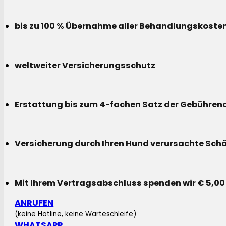
bis zu 100 % Übernahme aller Behandlungskoste
weltweiter Versicherungsschutz
Erstattung bis zum 4-fachen Satz der Gebühreno
Versicherung durch Ihren Hund verursachte Sch
Mit Ihrem Vertragsabschluss spenden wir € 5,00
ANRUFEN
(keine Hotline, keine Warteschleife)
WHATSAPP