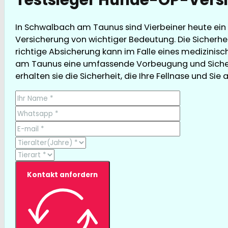
In Schwalbach am Taunus sind Vierbeiner heute ein 
Versicherung von wichtiger Bedeutung. Die Sicherhe
richtige Absicherung kann im Falle eines medizinisc
am Taunus eine umfassende Vorbeugung und Sicherh
erhalten sie die Sicherheit, die Ihre Fellnase und Sie 
Kontakt anfordern