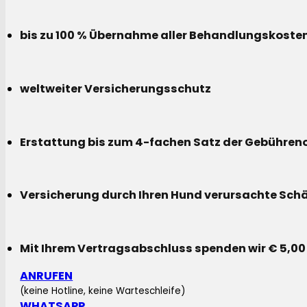
bis zu 100 % Übernahme aller Behandlungskoste
weltweiter Versicherungsschutz
Erstattung bis zum 4-fachen Satz der Gebühreno
Versicherung durch Ihren Hund verursachte Sch
Mit Ihrem Vertragsabschluss spenden wir € 5,00
ANRUFEN
(keine Hotline, keine Warteschleife)
WHATSAPP