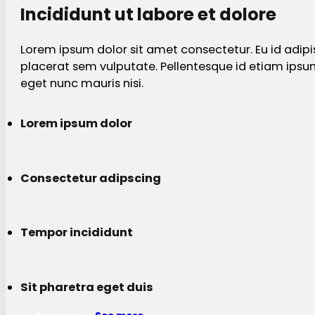
Incididunt ut labore et dolore
Lorem ipsum dolor sit amet consectetur. Eu id adipi
placerat sem vulputate. Pellentesque id etiam ips
eget nunc mauris nisi.
Lorem ipsum dolor
Consectetur adipscing
Tempor incididunt
Sit pharetra eget duis