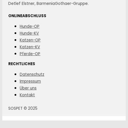
Detlef Elstner, BarmeniaGothaer-Gruppe.
ONLINEABSCHLUSS
Hunde-OP
Hunde-KV
Katzen-OP
Katzen-KV
Pferde-OP
RECHTLICHES
Datenschutz
Impressum
Über uns
Kontakt
SOSPET © 2025