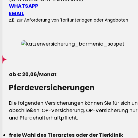
WHATSAPP
EMAIL
z.B. zur Anforderung von Tarifunterlagen oder Angeboten
ab € 20,06/Monat
Pferdeversicherungen
Die folgenden Versicherungen können Sie für sich und
abschließen: OP-Versicherung, OP-Versicherung nur 
und Pferdehalterhaftpflicht.
freie Wahl des Tierarztes oder der Tierklinik