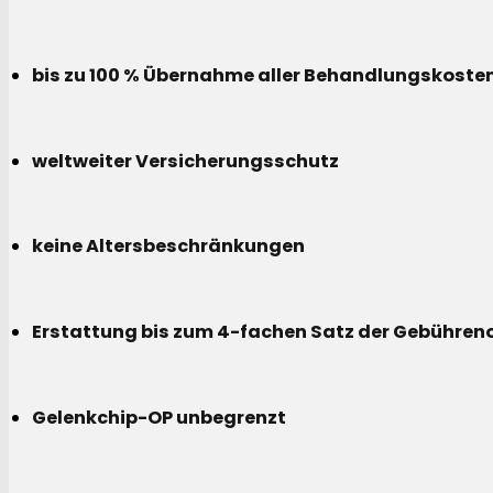
bis zu 100 % Übernahme aller Behandlungskoste
weltweiter Versicherungsschutz
keine Altersbeschränkungen
Erstattung bis zum 4-fachen Satz der Gebühreno
Gelenkchip-OP unbegrenzt