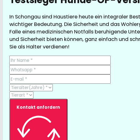
In Schongau sind Haustiere heute ein integraler Bes
wichtiger Bedeutung. Die Sicherheit und das Wohler
Falle eines medizinischen Notfalls beruhigende Unt
und Sicherheit bieten können, ganz einfach und schne
Sie als Halter verdienen!
Kontakt anfordern