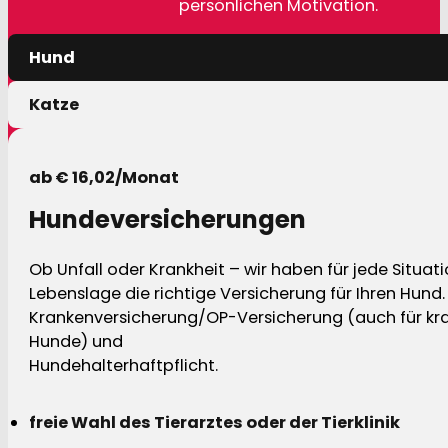
persönlichen Motivation.
Hund
Katze
ab € 16,02/Monat
Hundeversicherungen
Ob Unfall oder Krankheit – wir haben für jede Situat
Lebenslage die richtige Versicherung für Ihren Hund.
Krankenversicherung/OP-Versicherung (auch für kra
Hunde) und
Hundehalterhaftpflicht.
freie Wahl des Tierarztes oder der Tierklinik