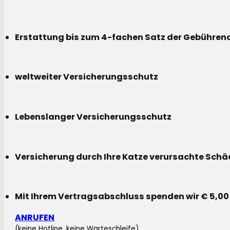
Erstattung bis zum 4-fachen Satz der Gebühreno
weltweiter Versicherungsschutz
Lebenslanger Versicherungsschutz
Versicherung durch Ihre Katze verursachte Sch
Mit Ihrem Vertragsabschluss spenden wir € 5,00
ANRUFEN
(keine Hotline, keine Warteschleife)