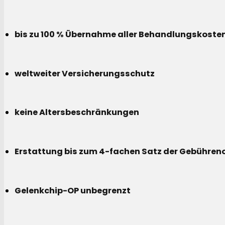
bis zu 100 % Übernahme aller Behandlungskoste
weltweiter Versicherungsschutz
keine Altersbeschränkungen
Erstattung bis zum 4-fachen Satz der Gebühreno
Gelenkchip-OP unbegrenzt