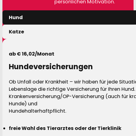
persönlichen Motivation.
Hund
Katze
ab € 16,02/Monat
Hundeversicherungen
Ob Unfall oder Krankheit – wir haben für jede Situat
Lebenslage die richtige Versicherung für Ihren Hund.
Krankenversicherung/OP-Versicherung (auch für kra
Hunde) und
Hundehalterhaftpflicht.
freie Wahl des Tierarztes oder der Tierklinik