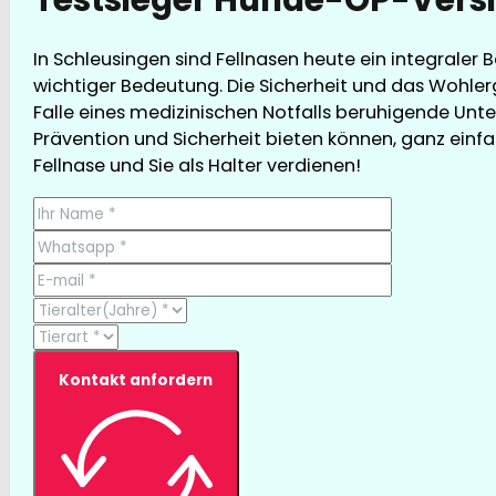
In Schleusingen sind Fellnasen heute ein integraler
wichtiger Bedeutung. Die Sicherheit und das Wohler
Falle eines medizinischen Notfalls beruhigende Unte
Prävention und Sicherheit bieten können, ganz einfac
Fellnase und Sie als Halter verdienen!
Kontakt anfordern