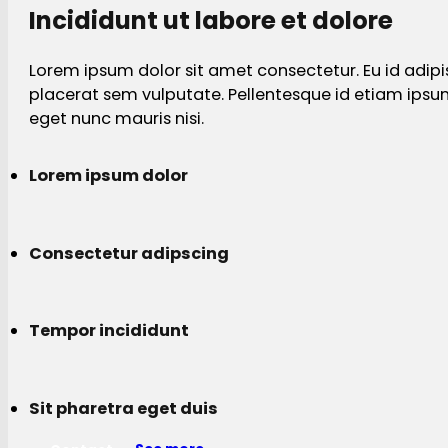
Incididunt ut labore et dolore
Lorem ipsum dolor sit amet consectetur. Eu id adipi
placerat sem vulputate. Pellentesque id etiam ips
eget nunc mauris nisi.
Lorem ipsum dolor
Consectetur adipscing
Tempor incididunt
Sit pharetra eget duis