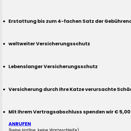
Erstattung bis zum 4-fachen Satz der Gebühreno
weltweiter Versicherungsschutz
Lebenslanger Versicherungsschutz
Versicherung durch Ihre Katze verursachte Sch
Mit Ihrem Vertragsabschluss spenden wir € 5,00
ANRUFEN
(keine Hotline, keine Warteschleife)