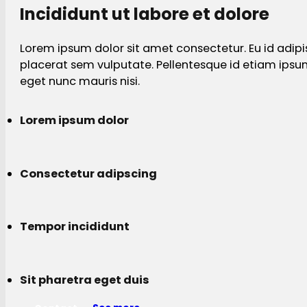
Incididunt ut labore et dolore
Lorem ipsum dolor sit amet consectetur. Eu id adipi
placerat sem vulputate. Pellentesque id etiam ips
eget nunc mauris nisi.
Lorem ipsum dolor
Consectetur adipscing
Tempor incididunt
Sit pharetra eget duis