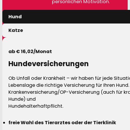
persönlichen Motivation.
Hund
Katze
ab € 16,02/Monat
Hundeversicherungen
Ob Unfall oder Krankheit – wir haben für jede Situat
Lebenslage die richtige Versicherung für Ihren Hund.
Krankenversicherung/OP-Versicherung (auch für kra
Hunde) und
Hundehalterhaftpflicht.
freie Wahl des Tierarztes oder der Tierklinik