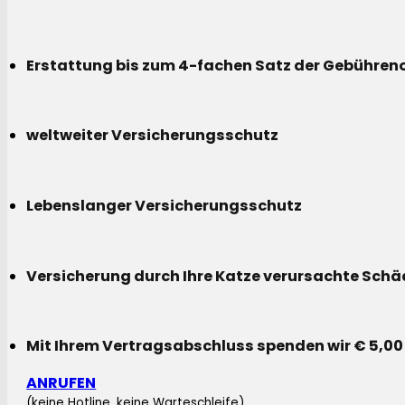
Erstattung bis zum 4-fachen Satz der Gebühreno
weltweiter Versicherungsschutz
Lebenslanger Versicherungsschutz
Versicherung durch Ihre Katze verursachte Sch
Mit Ihrem Vertragsabschluss spenden wir € 5,00
ANRUFEN
(keine Hotline, keine Warteschleife)