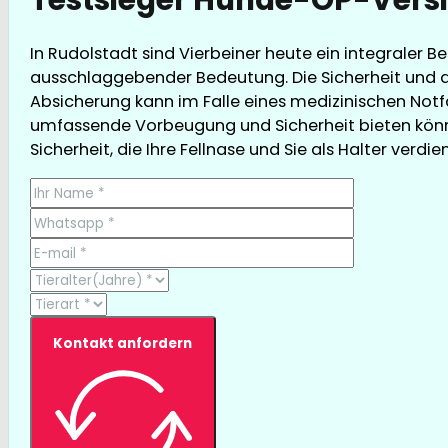
In Rudolstadt sind Vierbeiner heute ein integraler 
ausschlaggebender Bedeutung. Die Sicherheit und d
Absicherung kann im Falle eines medizinischen Notfal
umfassende Vorbeugung und Sicherheit bieten könne
Sicherheit, die Ihre Fellnase und Sie als Halter verdie
Kontakt anfordern