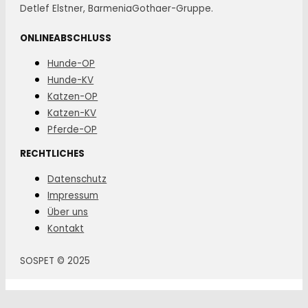
Detlef Elstner, BarmeniaGothaer-Gruppe.
ONLINEABSCHLUSS
Hunde-OP
Hunde-KV
Katzen-OP
Katzen-KV
Pferde-OP
RECHTLICHES
Datenschutz
Impressum
Über uns
Kontakt
SOSPET © 2025