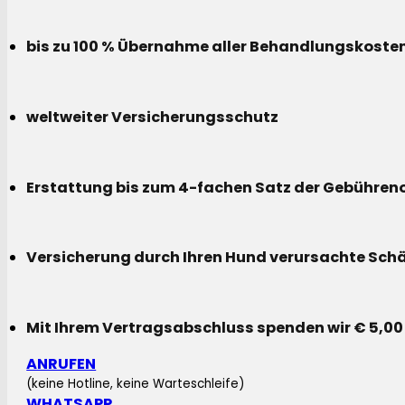
bis zu 100 % Übernahme aller Behandlungskoste
weltweiter Versicherungsschutz
Erstattung bis zum 4-fachen Satz der Gebühreno
Versicherung durch Ihren Hund verursachte Sch
Mit Ihrem Vertragsabschluss spenden wir € 5,00
ANRUFEN
(keine Hotline, keine Warteschleife)
WHATSAPP