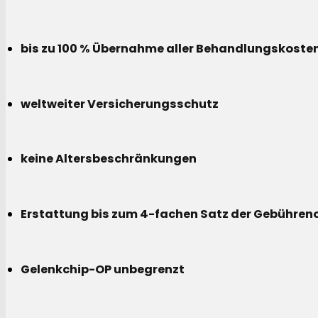
bis zu 100 % Übernahme aller Behandlungskoste
weltweiter Versicherungsschutz
keine Altersbeschränkungen
Erstattung bis zum 4-fachen Satz der Gebühreno
Gelenkchip-OP unbegrenzt