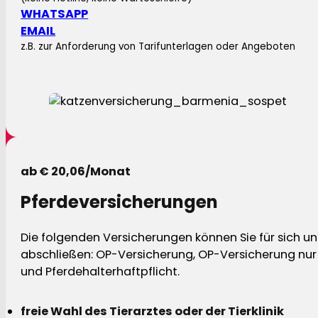
WHATSAPP
EMAIL
z.B. zur Anforderung von Tarifunterlagen oder Angeboten
ab € 20,06/Monat
Pferdeversicherungen
Die folgenden Versicherungen können Sie für sich und
abschließen: OP-Versicherung, OP-Versicherung nur 
und Pferdehalterhaftpflicht.
freie Wahl des Tierarztes oder der Tierklinik