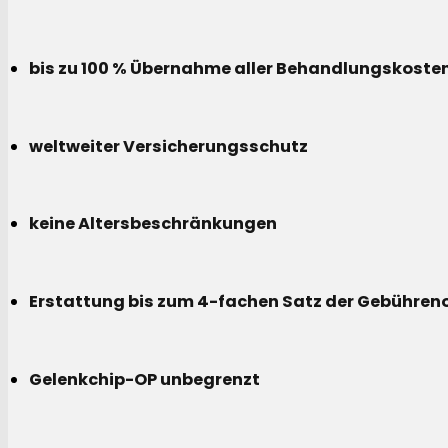
bis zu 100 % Übernahme aller Behandlungskoste
weltweiter Versicherungsschutz
keine Altersbeschränkungen
Erstattung bis zum 4-fachen Satz der Gebühreno
Gelenkchip-OP unbegrenzt