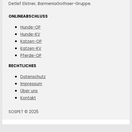
Detlef Elstner, BarmeniaGothaer-Gruppe.
ONLINEABSCHLUSS
Hunde-OP
Hunde-KV
Katzen-OP
Katzen-KV
Pferde-OP
RECHTLICHES
Datenschutz
Impressum
Über uns
Kontakt
SOSPET © 2025