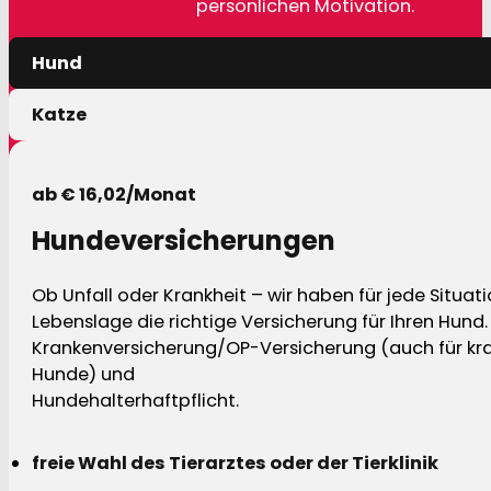
persönlichen Motivation.
Hund
Katze
ab € 16,02/Monat
Hundeversicherungen
Ob Unfall oder Krankheit – wir haben für jede Situat
Lebenslage die richtige Versicherung für Ihren Hund.
Krankenversicherung/OP-Versicherung (auch für kra
Hunde) und
Hundehalterhaftpflicht.
freie Wahl des Tierarztes oder der Tierklinik