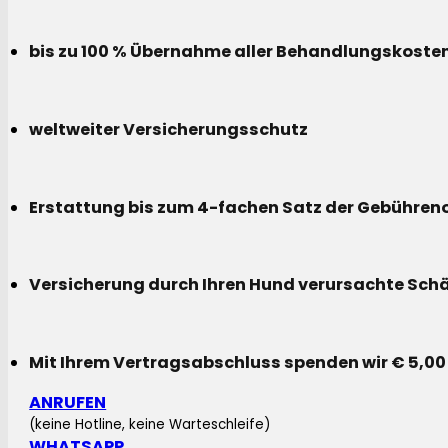
bis zu 100 % Übernahme aller Behandlungskoste
weltweiter Versicherungsschutz
Erstattung bis zum 4-fachen Satz der Gebühreno
Versicherung durch Ihren Hund verursachte Sch
Mit Ihrem Vertragsabschluss spenden wir € 5,00
ANRUFEN
(keine Hotline, keine Warteschleife)
WHATSAPP