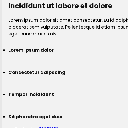
Incididunt ut labore et dolore
Lorem ipsum dolor sit amet consectetur. Eu id adipi
placerat sem vulputate. Pellentesque id etiam ips
eget nunc mauris nisi.
Lorem ipsum dolor
Consectetur adipscing
Tempor incididunt
Sit pharetra eget duis