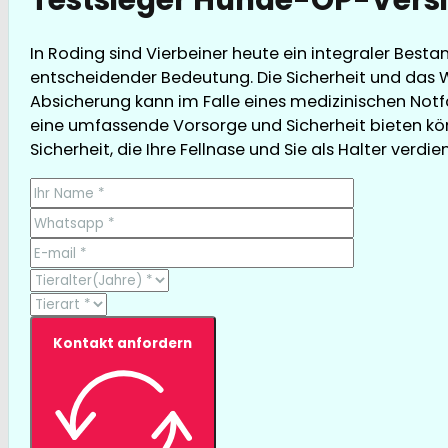
In Roding sind Vierbeiner heute ein integraler Best
entscheidender Bedeutung. Die Sicherheit und das W
Absicherung kann im Falle eines medizinischen Notfa
eine umfassende Vorsorge und Sicherheit bieten kön
Sicherheit, die Ihre Fellnase und Sie als Halter verdie
Kontakt anfordern