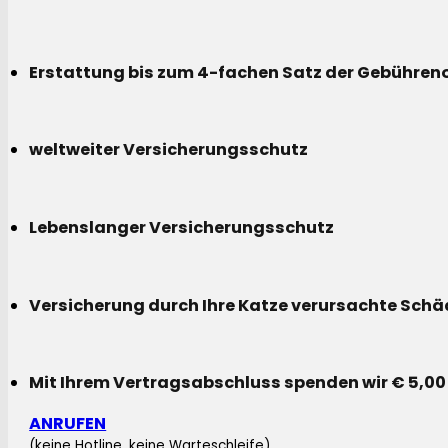
Erstattung bis zum 4-fachen Satz der Gebühreno
weltweiter Versicherungsschutz
Lebenslanger Versicherungsschutz
Versicherung durch Ihre Katze verursachte Sch
Mit Ihrem Vertragsabschluss spenden wir € 5,00
ANRUFEN
(keine Hotline, keine Warteschleife)