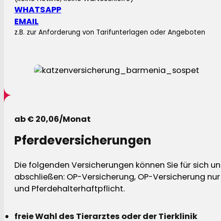
WHATSAPP
EMAIL
z.B. zur Anforderung von Tarifunterlagen oder Angeboten
ab € 20,06/Monat
Pferdeversicherungen
Die folgenden Versicherungen können Sie für sich und
abschließen: OP-Versicherung, OP-Versicherung nur 
und Pferdehalterhaftpflicht.
freie Wahl des Tierarztes oder der Tierklinik