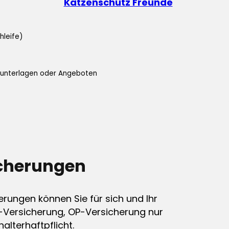
Katzenschutz Freunde
hleife)
ifunterlagen oder Angeboten
icherungen
erungen können Sie für sich und Ihr
-Versicherung, OP-Versicherung nur
alterhaftpflicht.