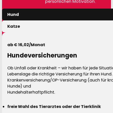
persönlichen Motivation.
Hund
Katze
ab € 16,02/Monat
Hundeversicherungen
Ob Unfall oder Krankheit – wir haben für jede Situat
Lebenslage die richtige Versicherung für Ihren Hund.
Krankenversicherung/OP-Versicherung (auch für kra
Hunde) und
Hundehalterhaftpflicht.
freie Wahl des Tierarztes oder der Tierklinik