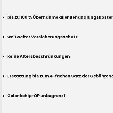
bis zu 100 % Übernahme aller Behandlungskoste
weltweiter Versicherungsschutz
keine Altersbeschränkungen
Erstattung bis zum 4-fachen Satz der Gebühreno
Gelenkchip-OP unbegrenzt