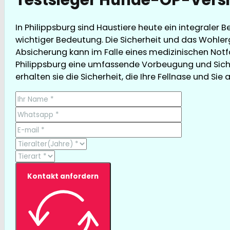
In Philippsburg sind Haustiere heute ein integraler
wichtiger Bedeutung. Die Sicherheit und das Wohler
Absicherung kann im Falle eines medizinischen Notfal
Philippsburg eine umfassende Vorbeugung und Siche
erhalten sie die Sicherheit, die Ihre Fellnase und Sie 
Kontakt anfordern