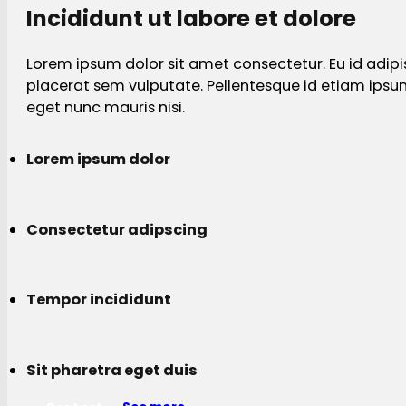
Incididunt ut labore et dolore
Lorem ipsum dolor sit amet consectetur. Eu id adipi
placerat sem vulputate. Pellentesque id etiam ips
eget nunc mauris nisi.
Lorem ipsum dolor
Consectetur adipscing
Tempor incididunt
Sit pharetra eget duis