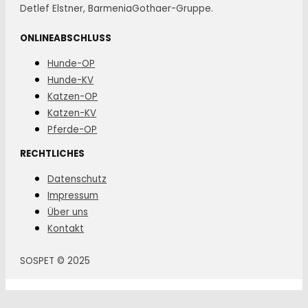
Detlef Elstner, BarmeniaGothaer-Gruppe.
ONLINEABSCHLUSS
Hunde-OP
Hunde-KV
Katzen-OP
Katzen-KV
Pferde-OP
RECHTLICHES
Datenschutz
Impressum
Über uns
Kontakt
SOSPET © 2025