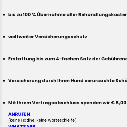
bis zu 100 % Übernahme aller Behandlungskoste
weltweiter Versicherungsschutz
Erstattung bis zum 4-fachen Satz der Gebühreno
Versicherung durch Ihren Hund verursachte Sch
Mit Ihrem Vertragsabschluss spenden wir € 5,00
ANRUFEN
(keine Hotline, keine Warteschleife)
WHATSAPP