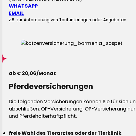
WHATSAPP
EMAIL
z.B. zur Anforderung von Tarifunterlagen oder Angeboten
ab € 20,06/Monat
Pferdeversicherungen
Die folgenden Versicherungen können Sie für sich und
abschließen: OP-Versicherung, OP-Versicherung nur 
und Pferdehalterhaftpflicht.
freie Wahl des Tierarztes oder der Tierklinik