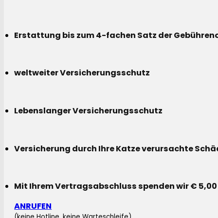
Erstattung bis zum 4-fachen Satz der Gebühreno
weltweiter Versicherungsschutz
Lebenslanger Versicherungsschutz
Versicherung durch Ihre Katze verursachte Sch
Mit Ihrem Vertragsabschluss spenden wir € 5,00
ANRUFEN
(keine Hotline, keine Warteschleife)