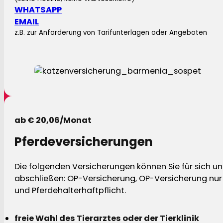
WHATSAPP
EMAIL
z.B. zur Anforderung von Tarifunterlagen oder Angeboten
ab € 20,06/Monat
Pferdeversicherungen
Die folgenden Versicherungen können Sie für sich und
abschließen: OP-Versicherung, OP-Versicherung nur 
und Pferdehalterhaftpflicht.
freie Wahl des Tierarztes oder der Tierklinik