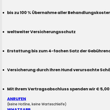
bis zu 100 % Übernahme aller Behandlungskoste
weltweiter Versicherungsschutz
Erstattung bis zum 4-fachen Satz der Gebühreno
Versicherung durch Ihren Hund verursachte Sch
Mit Ihrem Vertragsabschluss spenden wir € 5,00
ANRUFEN
(keine Hotline, keine Warteschleife)
WHATSAPP