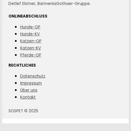
Detlef Elstner, BarmeniaGothaer-Gruppe.
ONLINEABSCHLUSS
Hunde-OP
Hunde-KV
Katzen-OP
Katzen-KV
Pferde-OP
RECHTLICHES
Datenschutz
Impressum
Über uns
Kontakt
SOSPET © 2025