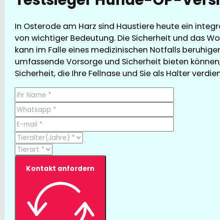
In Osterode am Harz sind Haustiere heute ein integr
von wichtiger Bedeutung. Die Sicherheit und das Wo
kann im Falle eines medizinischen Notfalls beruhigen
umfassende Vorsorge und Sicherheit bieten können, 
Sicherheit, die Ihre Fellnase und Sie als Halter verdie
Kontakt anfordern