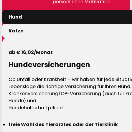
persönlichen Motivation.
Hund
Katze
ab € 16,02/Monat
Hundeversicherungen
Ob Unfall oder Krankheit – wir haben für jede Situat
Lebenslage die richtige Versicherung für Ihren Hund.
Krankenversicherung/OP-Versicherung (auch für kra
Hunde) und
Hundehalterhaftpflicht.
freie Wahl des Tierarztes oder der Tierklinik