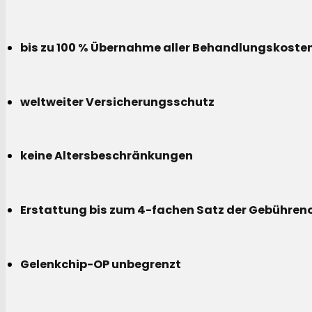
bis zu 100 % Übernahme aller Behandlungskoste
weltweiter Versicherungsschutz
keine Altersbeschränkungen
Erstattung bis zum 4-fachen Satz der Gebühreno
Gelenkchip-OP unbegrenzt