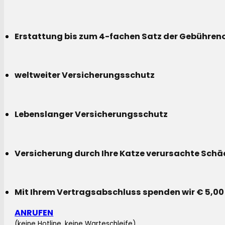
Erstattung bis zum 4-fachen Satz der Gebühreno
weltweiter Versicherungsschutz
Lebenslanger Versicherungsschutz
Versicherung durch Ihre Katze verursachte Sch
Mit Ihrem Vertragsabschluss spenden wir € 5,00
ANRUFEN
(keine Hotline, keine Warteschleife)