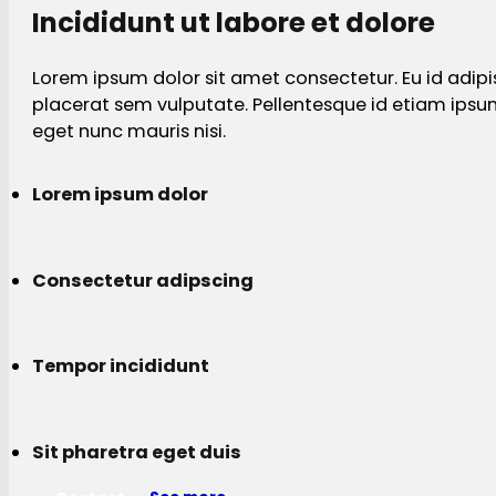
Incididunt ut labore et dolore
Lorem ipsum dolor sit amet consectetur. Eu id adipi
placerat sem vulputate. Pellentesque id etiam ips
eget nunc mauris nisi.
Lorem ipsum dolor
Consectetur adipscing
Tempor incididunt
Sit pharetra eget duis