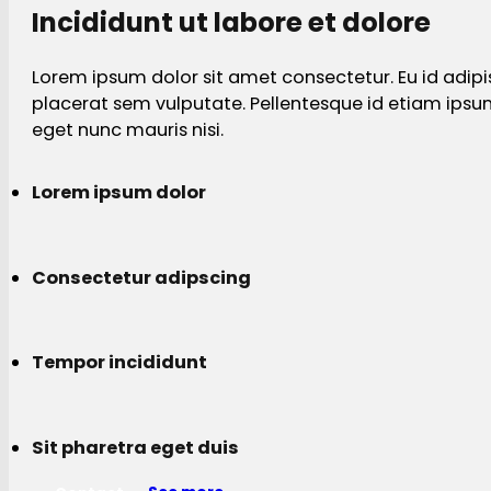
Incididunt ut labore et dolore
Lorem ipsum dolor sit amet consectetur. Eu id adipi
placerat sem vulputate. Pellentesque id etiam ips
eget nunc mauris nisi.
Lorem ipsum dolor
Consectetur adipscing
Tempor incididunt
Sit pharetra eget duis