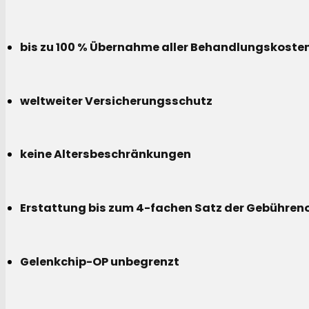
bis zu 100 % Übernahme aller Behandlungskoste
weltweiter Versicherungsschutz
keine Altersbeschränkungen
Erstattung bis zum 4-fachen Satz der Gebühreno
Gelenkchip-OP unbegrenzt