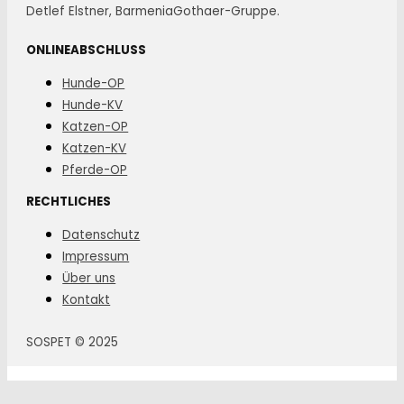
Detlef Elstner, BarmeniaGothaer-Gruppe.
ONLINEABSCHLUSS
Hunde-OP
Hunde-KV
Katzen-OP
Katzen-KV
Pferde-OP
RECHTLICHES
Datenschutz
Impressum
Über uns
Kontakt
SOSPET © 2025