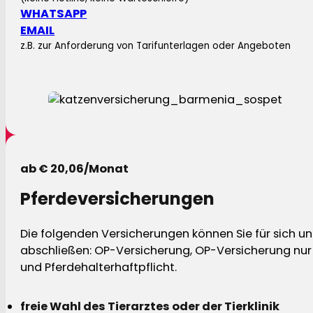
WHATSAPP
EMAIL
z.B. zur Anforderung von Tarifunterlagen oder Angeboten
ab € 20,06/Monat
Pferdeversicherungen
Die folgenden Versicherungen können Sie für sich und
abschließen: OP-Versicherung, OP-Versicherung nur 
und Pferdehalterhaftpflicht.
freie Wahl des Tierarztes oder der Tierklinik