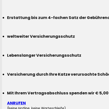
Erstattung bis zum 4-fachen Satz der Gebühreno
weltweiter Versicherungsschutz
Lebenslanger Versicherungsschutz
Versicherung durch Ihre Katze verursachte Sch
Mit Ihrem Vertragsabschluss spenden wir € 5,00
ANRUFEN
(keine Hotline, keine Warteschleife)