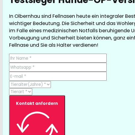
In Olbernhau sind Fellnasen heute ein integraler Be
wichtiger Bedeutung. Die Sicherheit und das Wohler
im Falle eines medizinischen Notfalls beruhigende U
Vorbeugung und Sicherheit bieten können, ganz einfa
Fellnase und Sie als Halter verdienen!
Kontakt anfordern