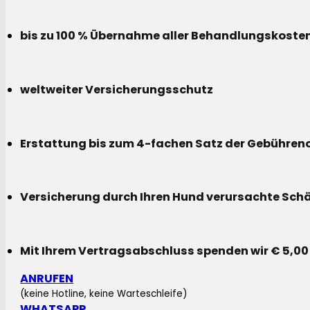
bis zu 100 % Übernahme aller Behandlungskoste
weltweiter Versicherungsschutz
Erstattung bis zum 4-fachen Satz der Gebühreno
Versicherung durch Ihren Hund verursachte Sch
Mit Ihrem Vertragsabschluss spenden wir € 5,00
ANRUFEN
(keine Hotline, keine Warteschleife)
WHATSAPP