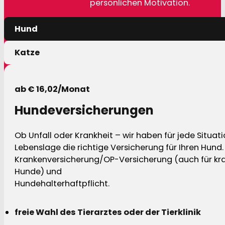
persönlichen Motivation.
Hund
Katze
ab € 16,02/Monat
Hundeversicherungen
Ob Unfall oder Krankheit – wir haben für jede Situat
Lebenslage die richtige Versicherung für Ihren Hund.
Krankenversicherung/OP-Versicherung (auch für kra
Hunde) und
Hundehalterhaftpflicht.
freie Wahl des Tierarztes oder der Tierklinik