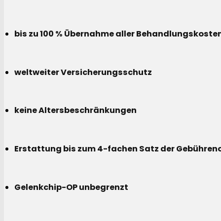
bis zu 100 % Übernahme aller Behandlungskoste
weltweiter Versicherungsschutz
keine Altersbeschränkungen
Erstattung bis zum 4-fachen Satz der Gebühreno
Gelenkchip-OP unbegrenzt