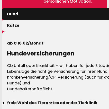
persönlichen Motivation.
Hund
Katze
ab € 16,02/Monat
Hundeversicherungen
Ob Unfall oder Krankheit – wir haben für jede Situat
Lebenslage die richtige Versicherung für Ihren Hund.
Krankenversicherung/OP-Versicherung (auch für kra
Hunde) und
Hundehalterhaftpflicht.
freie Wahl des Tierarztes oder der Tierklinik