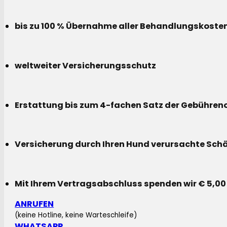
bis zu 100 % Übernahme aller Behandlungskoste
weltweiter Versicherungsschutz
Erstattung bis zum 4-fachen Satz der Gebühreno
Versicherung durch Ihren Hund verursachte Sch
Mit Ihrem Vertragsabschluss spenden wir € 5,00
ANRUFEN
(keine Hotline, keine Warteschleife)
WHATSAPP