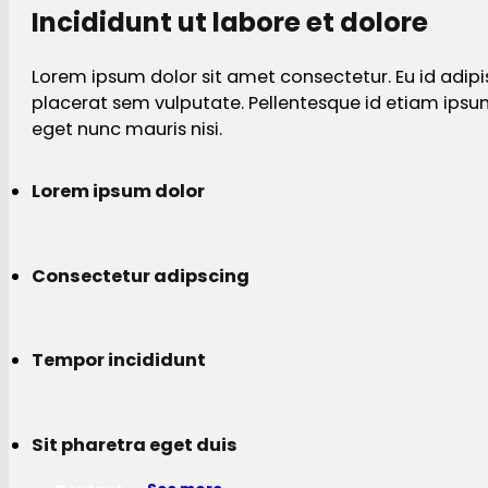
Incididunt ut labore et dolore
Lorem ipsum dolor sit amet consectetur. Eu id adipi
placerat sem vulputate. Pellentesque id etiam ips
eget nunc mauris nisi.
Lorem ipsum dolor
Consectetur adipscing
Tempor incididunt
Sit pharetra eget duis