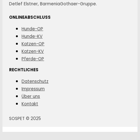
Detlef Elstner, BarmeniaGothaer-Gruppe.
ONLINEABSCHLUSS
Hunde-OP
Hunde-KV
Katzen-OP
Katzen-KV
Pferde-OP
RECHTLICHES
Datenschutz
Impressum
Über uns
Kontakt
SOSPET © 2025