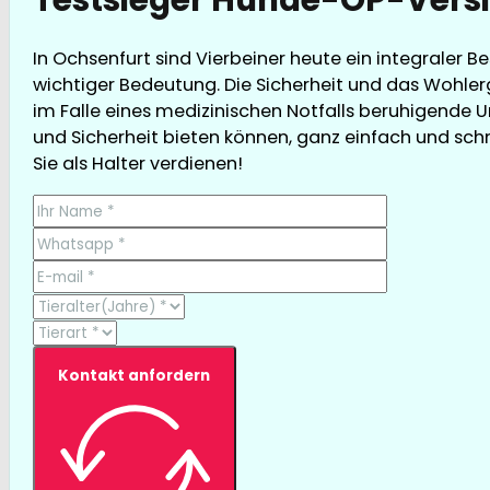
In Ochsenfurt sind Vierbeiner heute ein integraler 
wichtiger Bedeutung. Die Sicherheit und das Wohler
im Falle eines medizinischen Notfalls beruhigende U
und Sicherheit bieten können, ganz einfach und schne
Sie als Halter verdienen!
Kontakt anfordern