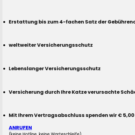
Erstattung bis zum 4-fachen Satz der Gebühreno
weltweiter Versicherungsschutz
Lebenslanger Versicherungsschutz
Versicherung durch Ihre Katze verursachte Sch
Mit Ihrem Vertragsabschluss spenden wir € 5,00
ANRUFEN
(keine Hotline, keine Warteschleife)