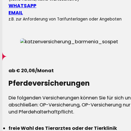
WHATSAPP
EMAIL
z.B. zur Anforderung von Tarifunterlagen oder Angeboten
ab € 20,06/Monat
Pferdeversicherungen
Die folgenden Versicherungen können Sie für sich und
abschließen: OP-Versicherung, OP-Versicherung nur 
und Pferdehalterhaftpflicht.
freie Wahl des Tierarztes oder der Tierklinik