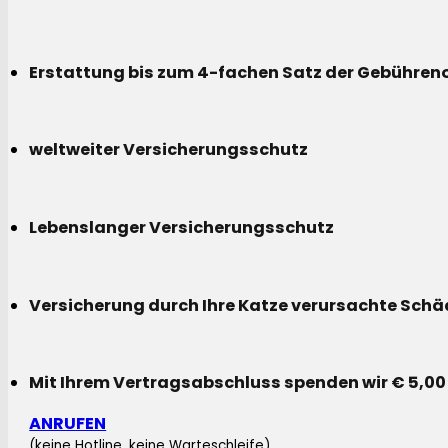
Erstattung bis zum 4-fachen Satz der Gebühreno
weltweiter Versicherungsschutz
Lebenslanger Versicherungsschutz
Versicherung durch Ihre Katze verursachte Sch
Mit Ihrem Vertragsabschluss spenden wir € 5,00
ANRUFEN
(keine Hotline, keine Warteschleife)