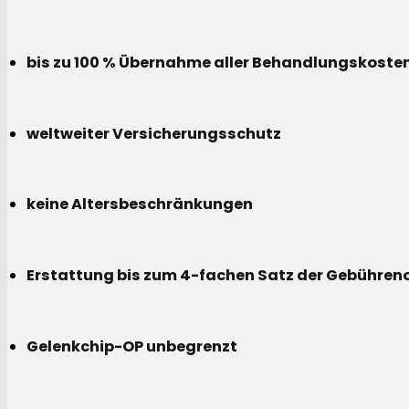
bis zu 100 % Übernahme aller Behandlungskoste
weltweiter Versicherungsschutz
keine Altersbeschränkungen
Erstattung bis zum 4-fachen Satz der Gebühreno
Gelenkchip-OP unbegrenzt