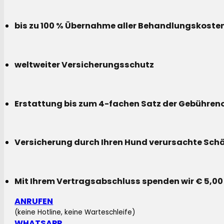
bis zu 100 % Übernahme aller Behandlungskoste
weltweiter Versicherungsschutz
Erstattung bis zum 4-fachen Satz der Gebühreno
Versicherung durch Ihren Hund verursachte Sch
Mit Ihrem Vertragsabschluss spenden wir € 5,00
ANRUFEN
(keine Hotline, keine Warteschleife)
WHATSAPP