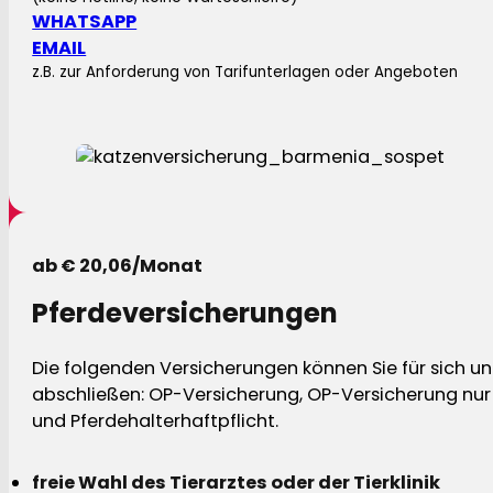
WHATSAPP
EMAIL
z.B. zur Anforderung von Tarifunterlagen oder Angeboten
ab € 20,06/Monat
Pferdeversicherungen
Die folgenden Versicherungen können Sie für sich und
abschließen: OP-Versicherung, OP-Versicherung nur 
und Pferdehalterhaftpflicht.
freie Wahl des Tierarztes oder der Tierklinik