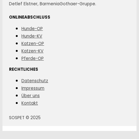
Detlef Elstner, BarmeniaGothaer-Gruppe.
ONLINEABSCHLUSS
Hunde-OP
Hunde-KV
Katzen-OP
Katzen-KV
Pferde-OP
RECHTLICHES
Datenschutz
Impressum
Über uns
Kontakt
SOSPET © 2025