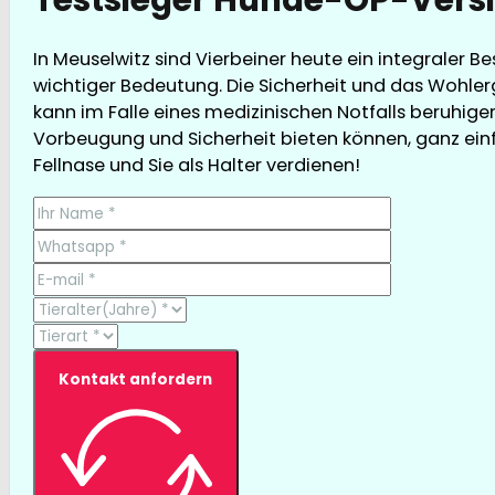
In Meuselwitz sind Vierbeiner heute ein integraler 
wichtiger Bedeutung. Die Sicherheit und das Wohler
kann im Falle eines medizinischen Notfalls beruhige
Vorbeugung und Sicherheit bieten können, ganz einfa
Fellnase und Sie als Halter verdienen!
Kontakt anfordern