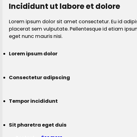
Incididunt ut labore et dolore
Lorem ipsum dolor sit amet consectetur. Eu id adipi
placerat sem vulputate. Pellentesque id etiam ips
eget nunc mauris nisi.
Lorem ipsum dolor
Consectetur adipscing
Tempor incididunt
Sit pharetra eget duis