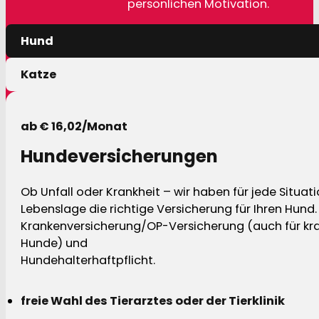
persönlichen Motivation.
Hund
Katze
ab € 16,02/Monat
Hundeversicherungen
Ob Unfall oder Krankheit – wir haben für jede Situat
Lebenslage die richtige Versicherung für Ihren Hund.
Krankenversicherung/OP-Versicherung (auch für kra
Hunde) und
Hundehalterhaftpflicht.
freie Wahl des Tierarztes oder der Tierklinik