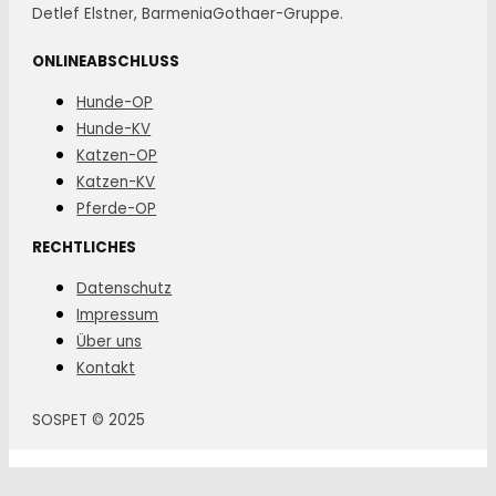
Detlef Elstner, BarmeniaGothaer-Gruppe.
ONLINEABSCHLUSS
Hunde-OP
Hunde-KV
Katzen-OP
Katzen-KV
Pferde-OP
RECHTLICHES
Datenschutz
Impressum
Über uns
Kontakt
SOSPET © 2025