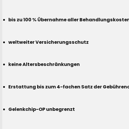
bis zu 100 % Übernahme aller Behandlungskoste
weltweiter Versicherungsschutz
keine Altersbeschränkungen
Erstattung bis zum 4-fachen Satz der Gebühreno
Gelenkchip-OP unbegrenzt