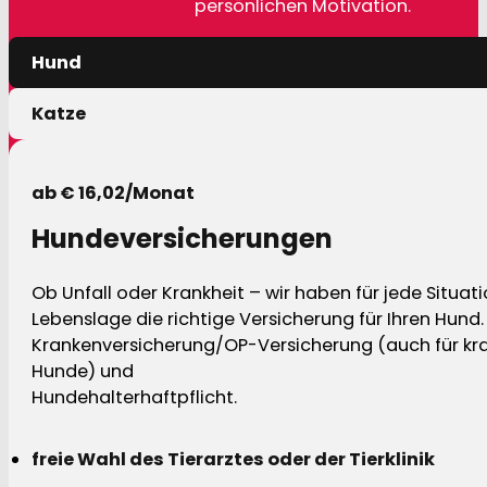
persönlichen Motivation.
Hund
Katze
ab € 16,02/Monat
Hundeversicherungen
Ob Unfall oder Krankheit – wir haben für jede Situat
Lebenslage die richtige Versicherung für Ihren Hund.
Krankenversicherung/OP-Versicherung (auch für kra
Hunde) und
Hundehalterhaftpflicht.
freie Wahl des Tierarztes oder der Tierklinik