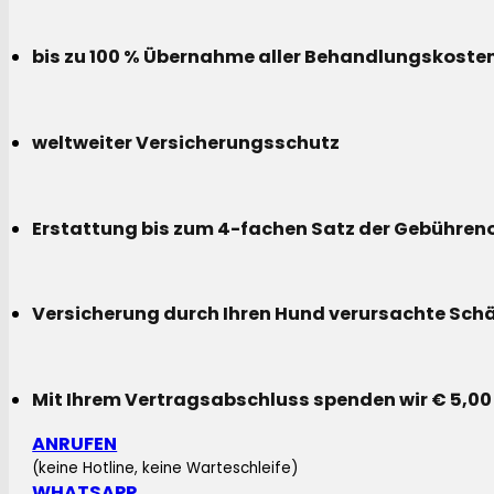
bis zu 100 % Übernahme aller Behandlungskoste
weltweiter Versicherungsschutz
Erstattung bis zum 4-fachen Satz der Gebühreno
Versicherung durch Ihren Hund verursachte Sch
Mit Ihrem Vertragsabschluss spenden wir € 5,00
ANRUFEN
(keine Hotline, keine Warteschleife)
WHATSAPP