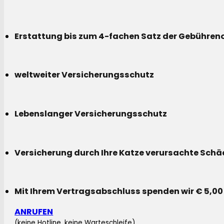
Erstattung bis zum 4-fachen Satz der Gebühreno
weltweiter Versicherungsschutz
Lebenslanger Versicherungsschutz
Versicherung durch Ihre Katze verursachte Sch
Mit Ihrem Vertragsabschluss spenden wir € 5,00
ANRUFEN
(keine Hotline, keine Warteschleife)