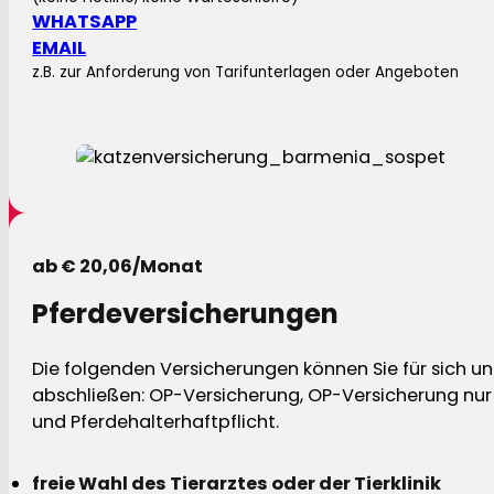
WHATSAPP
EMAIL
z.B. zur Anforderung von Tarifunterlagen oder Angeboten
ab € 20,06/Monat
Pferdeversicherungen
Die folgenden Versicherungen können Sie für sich und
abschließen: OP-Versicherung, OP-Versicherung nur 
und Pferdehalterhaftpflicht.
freie Wahl des Tierarztes oder der Tierklinik