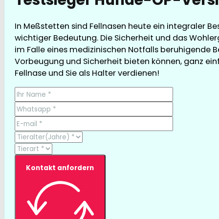
In Meßstetten sind Fellnasen heute ein integraler B
wichtiger Bedeutung. Die Sicherheit und das Wohler
im Falle eines medizinischen Notfalls beruhigende Be
Vorbeugung und Sicherheit bieten können, ganz einfa
Fellnase und Sie als Halter verdienen!
Kontakt anfordern