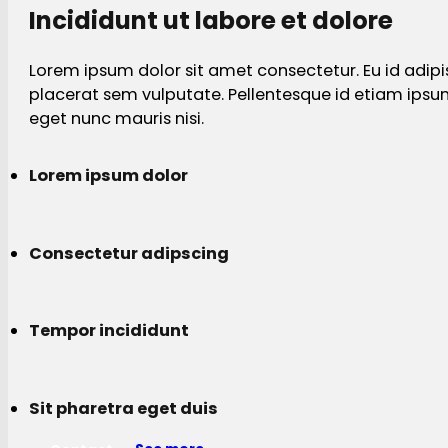
Incididunt ut labore et dolore
Lorem ipsum dolor sit amet consectetur. Eu id adipi
placerat sem vulputate. Pellentesque id etiam ips
eget nunc mauris nisi.
Lorem ipsum dolor
Consectetur adipscing
Tempor incididunt
Sit pharetra eget duis