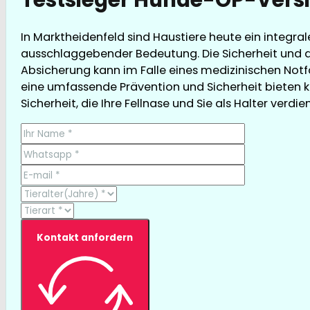
In Marktheidenfeld sind Haustiere heute ein integra
ausschlaggebender Bedeutung. Die Sicherheit und da
Absicherung kann im Falle eines medizinischen Notfa
eine umfassende Prävention und Sicherheit bieten k
Sicherheit, die Ihre Fellnase und Sie als Halter verdie
Kontakt anfordern