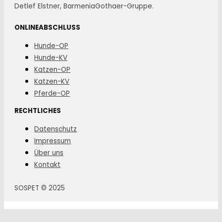
Detlef Elstner, BarmeniaGothaer-Gruppe.
ONLINEABSCHLUSS
Hunde-OP
Hunde-KV
Katzen-OP
Katzen-KV
Pferde-OP
RECHTLICHES
Datenschutz
Impressum
Über uns
Kontakt
SOSPET © 2025