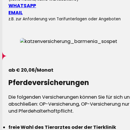
WHATSAPP
EMAIL
z.B. zur Anforderung von Tarifunterlagen oder Angeboten
ab € 20,06/Monat
Pferdeversicherungen
Die folgenden Versicherungen können Sie für sich und
abschließen: OP-Versicherung, OP-Versicherung nur 
und Pferdehalterhaftpflicht.
freie Wahl des Tierarztes oder der Tierklinik