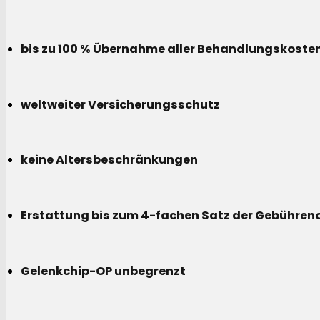
bis zu 100 % Übernahme aller Behandlungskoste
weltweiter Versicherungsschutz
keine Altersbeschränkungen
Erstattung bis zum 4-fachen Satz der Gebühreno
Gelenkchip-OP unbegrenzt