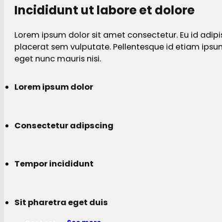
Incididunt ut labore et dolore
Lorem ipsum dolor sit amet consectetur. Eu id adipi
placerat sem vulputate. Pellentesque id etiam ips
eget nunc mauris nisi.
Lorem ipsum dolor
Consectetur adipscing
Tempor incididunt
Sit pharetra eget duis