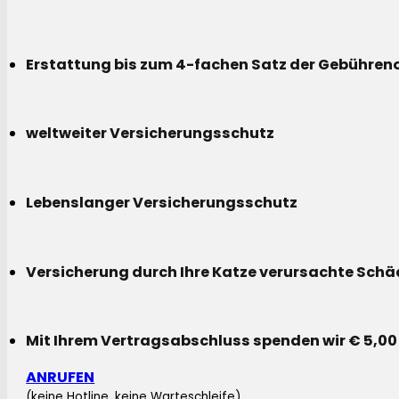
Erstattung bis zum 4-fachen Satz der Gebühreno
weltweiter Versicherungsschutz
Lebenslanger Versicherungsschutz
Versicherung durch Ihre Katze verursachte Sch
Mit Ihrem Vertragsabschluss spenden wir € 5,00
ANRUFEN
(keine Hotline, keine Warteschleife)