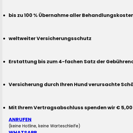
bis zu 100 % Übernahme aller Behandlungskoste
weltweiter Versicherungsschutz
Erstattung bis zum 4-fachen Satz der Gebühreno
Versicherung durch Ihren Hund verursachte Sch
Mit Ihrem Vertragsabschluss spenden wir € 5,00
ANRUFEN
(keine Hotline, keine Warteschleife)
WHATSAPP