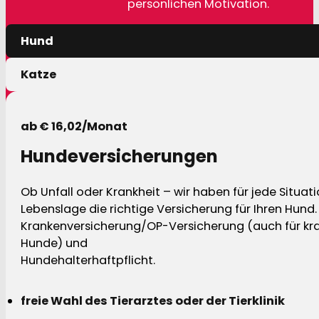
persönlichen Motivation.
Hund
Katze
ab € 16,02/Monat
Hundeversicherungen
Ob Unfall oder Krankheit – wir haben für jede Situat
Lebenslage die richtige Versicherung für Ihren Hund.
Krankenversicherung/OP-Versicherung (auch für kra
Hunde) und
Hundehalterhaftpflicht.
freie Wahl des Tierarztes oder der Tierklinik