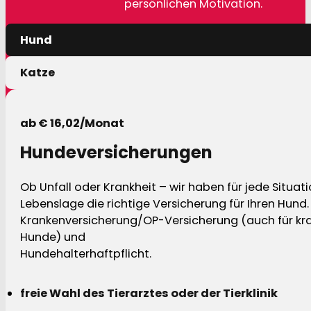
persönlichen Motivation.
Hund
Katze
ab € 16,02/Monat
Hundeversicherungen
Ob Unfall oder Krankheit – wir haben für jede Situat
Lebenslage die richtige Versicherung für Ihren Hund.
Krankenversicherung/OP-Versicherung (auch für kra
Hunde) und
Hundehalterhaftpflicht.
freie Wahl des Tierarztes oder der Tierklinik