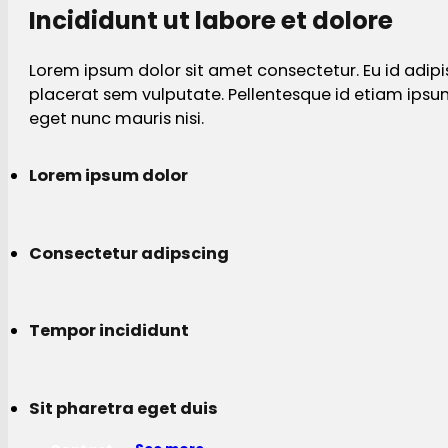
Incididunt ut labore et dolore
Lorem ipsum dolor sit amet consectetur. Eu id adipi
placerat sem vulputate. Pellentesque id etiam ips
eget nunc mauris nisi.
Lorem ipsum dolor
Consectetur adipscing
Tempor incididunt
Sit pharetra eget duis