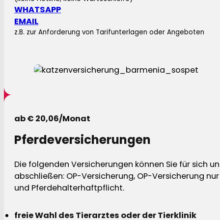
WHATSAPP
EMAIL
z.B. zur Anforderung von Tarifunterlagen oder Angeboten
ab € 20,06/Monat
Pferdeversicherungen
Die folgenden Versicherungen können Sie für sich und
abschließen: OP-Versicherung, OP-Versicherung nur 
und Pferdehalterhaftpflicht.
freie Wahl des Tierarztes oder der Tierklinik