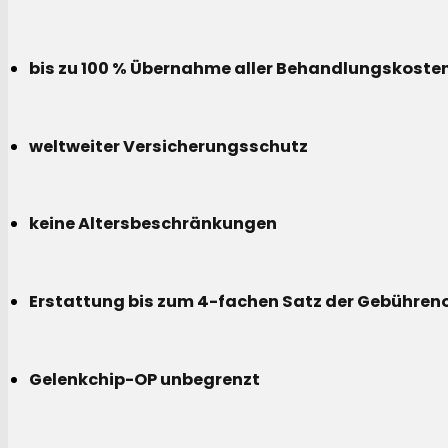
bis zu 100 % Übernahme aller Behandlungskoste
weltweiter Versicherungsschutz
keine Altersbeschränkungen
Erstattung bis zum 4-fachen Satz der Gebühreno
Gelenkchip-OP unbegrenzt