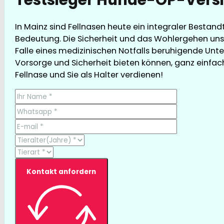
In Mainz sind Fellnasen heute ein integraler Bestan
Bedeutung. Die Sicherheit und das Wohlergehen unse
Falle eines medizinischen Notfalls beruhigende Unte
Vorsorge und Sicherheit bieten können, ganz einfach 
Fellnase und Sie als Halter verdienen!
Kontakt anfordern