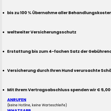
bis zu 100 % Übernahme aller Behandlungskoste
weltweiter Versicherungsschutz
Erstattung bis zum 4-fachen Satz der Gebühreno
Versicherung durch Ihren Hund verursachte Sch
Mit Ihrem Vertragsabschluss spenden wir € 5,00
ANRUFEN
(keine Hotline, keine Warteschleife)
WHATSAPP