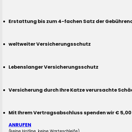
Erstattung bis zum 4-fachen Satz der Gebühreno
weltweiter Versicherungsschutz
Lebenslanger Versicherungsschutz
Versicherung durch Ihre Katze verursachte Sch
Mit Ihrem Vertragsabschluss spenden wir € 5,00
ANRUFEN
(keine Hotline, keine Warteschleife)