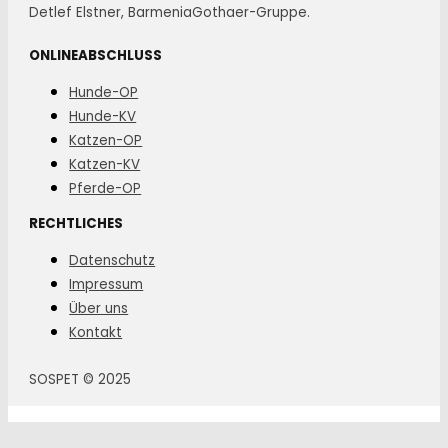
Detlef Elstner, BarmeniaGothaer-Gruppe.
ONLINEABSCHLUSS
Hunde-OP
Hunde-KV
Katzen-OP
Katzen-KV
Pferde-OP
RECHTLICHES
Datenschutz
Impressum
Über uns
Kontakt
SOSPET © 2025