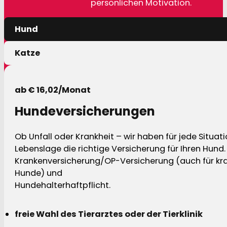
persönlichen Motivation.
Hund
Katze
ab € 16,02/Monat
Hundeversicherungen
Ob Unfall oder Krankheit – wir haben für jede Situat
Lebenslage die richtige Versicherung für Ihren Hund.
Krankenversicherung/OP-Versicherung (auch für kra
Hunde) und
Hundehalterhaftpflicht.
freie Wahl des Tierarztes oder der Tierklinik