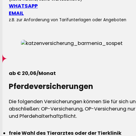
WHATSAPP
EMAIL
z.B. zur Anforderung von Tarifunterlagen oder Angeboten
ab € 20,06/Monat
Pferdeversicherungen
Die folgenden Versicherungen können Sie für sich und
abschließen: OP-Versicherung, OP-Versicherung nur 
und Pferdehalterhaftpflicht.
freie Wahl des Tierarztes oder der Tierklinik