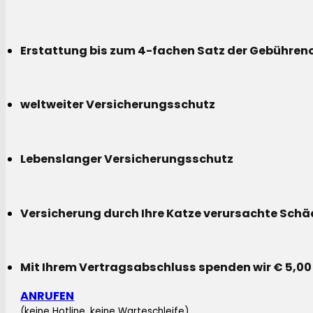
Erstattung bis zum 4-fachen Satz der Gebühreno
weltweiter Versicherungsschutz
Lebenslanger Versicherungsschutz
Versicherung durch Ihre Katze verursachte Sch
Mit Ihrem Vertragsabschluss spenden wir € 5,00
ANRUFEN
(keine Hotline, keine Warteschleife)