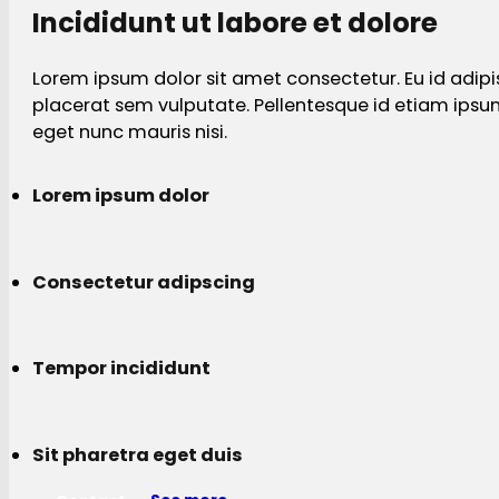
Incididunt ut labore et dolore
Lorem ipsum dolor sit amet consectetur. Eu id adipi
placerat sem vulputate. Pellentesque id etiam ips
eget nunc mauris nisi.
Lorem ipsum dolor
Consectetur adipscing
Tempor incididunt
Sit pharetra eget duis