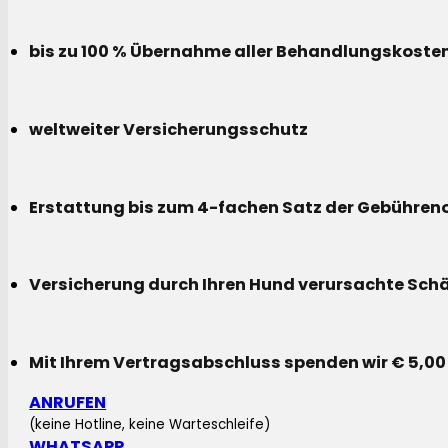
bis zu 100 % Übernahme aller Behandlungskoste
weltweiter Versicherungsschutz
Erstattung bis zum 4-fachen Satz der Gebühreno
Versicherung durch Ihren Hund verursachte Sch
Mit Ihrem Vertragsabschluss spenden wir € 5,00
ANRUFEN
(keine Hotline, keine Warteschleife)
WHATSAPP