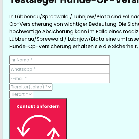
In Lübbenau/Spreewald / Lubnjow/Błota sind Fellnase
Op-Versicherung von wichtiger Bedeutung. Die Siche
hochwertige Absicherung kann im Falle eines medizin
Lübbenau/Spreewald / Lubnjow/Błota eine umfassend
Hunde-Op-Versicherung erhalten sie die Sicherheit, d
Kontakt anfordern