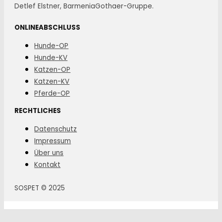
Detlef Elstner, BarmeniaGothaer-Gruppe.
ONLINEABSCHLUSS
Hunde-OP
Hunde-KV
Katzen-OP
Katzen-KV
Pferde-OP
RECHTLICHES
Datenschutz
Impressum
Über uns
Kontakt
SOSPET © 2025