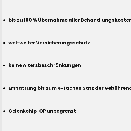
bis zu 100 % Übernahme aller Behandlungskoste
weltweiter Versicherungsschutz
keine Altersbeschränkungen
Erstattung bis zum 4-fachen Satz der Gebühreno
Gelenkchip-OP unbegrenzt