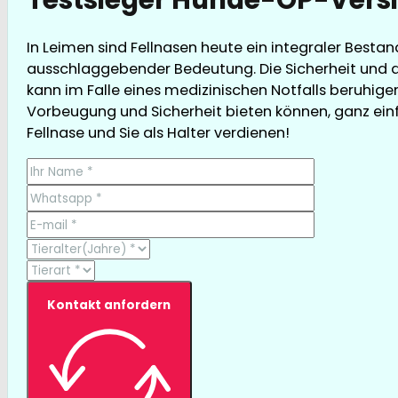
In Leimen sind Fellnasen heute ein integraler Besta
ausschlaggebender Bedeutung. Die Sicherheit und da
kann im Falle eines medizinischen Notfalls beruhige
Vorbeugung und Sicherheit bieten können, ganz einfa
Fellnase und Sie als Halter verdienen!
Kontakt anfordern