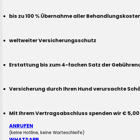
bis zu 100 % Übernahme aller Behandlungskoste
weltweiter Versicherungsschutz
Erstattung bis zum 4-fachen Satz der Gebühreno
Versicherung durch Ihren Hund verursachte Sch
Mit Ihrem Vertragsabschluss spenden wir € 5,00
ANRUFEN
(keine Hotline, keine Warteschleife)
WHATSAPP