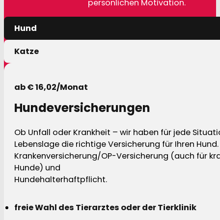
persönlichen Motivation.
Hund
Katze
ab € 16,02/Monat
Hundeversicherungen
Ob Unfall oder Krankheit – wir haben für jede Situat
Lebenslage die richtige Versicherung für Ihren Hund.
Krankenversicherung/OP-Versicherung (auch für kra
Hunde) und
Hundehalterhaftpflicht.
freie Wahl des Tierarztes oder der Tierklinik