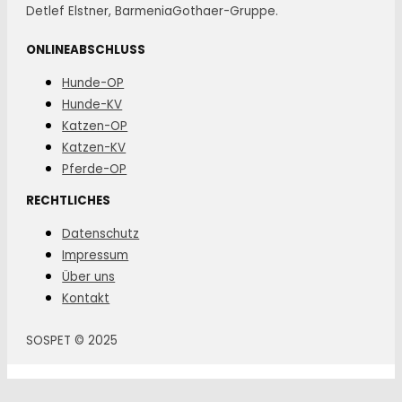
Detlef Elstner, BarmeniaGothaer-Gruppe.
ONLINEABSCHLUSS
Hunde-OP
Hunde-KV
Katzen-OP
Katzen-KV
Pferde-OP
RECHTLICHES
Datenschutz
Impressum
Über uns
Kontakt
SOSPET © 2025