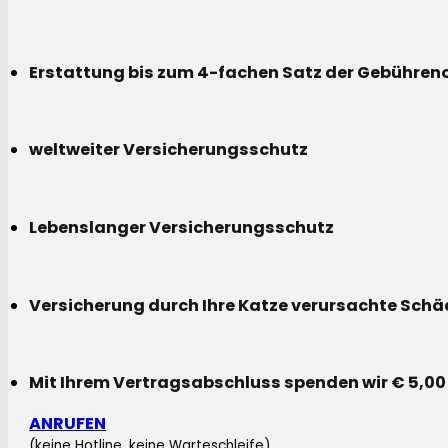
Erstattung bis zum 4-fachen Satz der Gebühreno
weltweiter Versicherungsschutz
Lebenslanger Versicherungsschutz
Versicherung durch Ihre Katze verursachte Sch
Mit Ihrem Vertragsabschluss spenden wir € 5,00
ANRUFEN
(keine Hotline, keine Warteschleife)