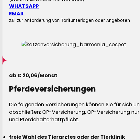
WHATSAPP
EMAIL
z.B. zur Anforderung von Tarifunterlagen oder Angeboten
ab € 20,06/Monat
Pferdeversicherungen
Die folgenden Versicherungen können Sie für sich und
abschließen: OP-Versicherung, OP-Versicherung nur 
und Pferdehalterhaftpflicht.
freie Wahl des Tierarztes oder der Tierklinik