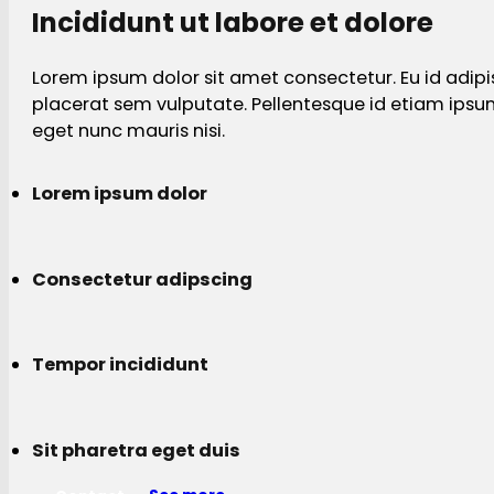
Incididunt ut labore et dolore
Lorem ipsum dolor sit amet consectetur. Eu id adipi
placerat sem vulputate. Pellentesque id etiam ips
eget nunc mauris nisi.
Lorem ipsum dolor
Consectetur adipscing
Tempor incididunt
Sit pharetra eget duis