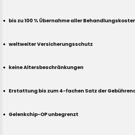
bis zu 100 % Übernahme aller Behandlungskoste
weltweiter Versicherungsschutz
keine Altersbeschränkungen
Erstattung bis zum 4-fachen Satz der Gebühreno
Gelenkchip-OP unbegrenzt