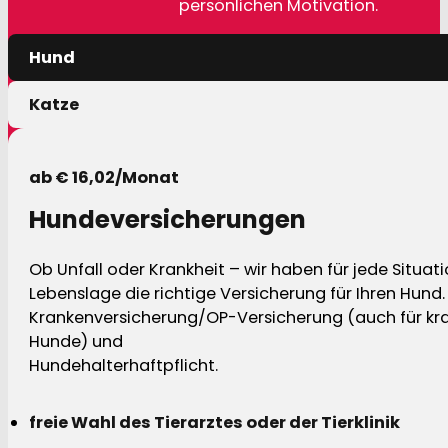
persönlichen Motivation.
Hund
Katze
ab € 16,02/Monat
Hundeversicherungen
Ob Unfall oder Krankheit – wir haben für jede Situat
Lebenslage die richtige Versicherung für Ihren Hund.
Krankenversicherung/OP-Versicherung (auch für kra
Hunde) und
Hundehalterhaftpflicht.
freie Wahl des Tierarztes oder der Tierklinik