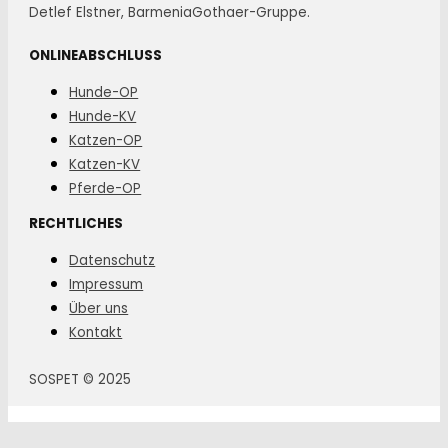
Detlef Elstner, BarmeniaGothaer-Gruppe.
ONLINEABSCHLUSS
Hunde-OP
Hunde-KV
Katzen-OP
Katzen-KV
Pferde-OP
RECHTLICHES
Datenschutz
Impressum
Über uns
Kontakt
SOSPET © 2025