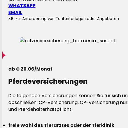
WHATSAPP
EMAIL
z.B. zur Anforderung von Tarifunterlagen oder Angeboten
ab € 20,06/Monat
Pferdeversicherungen
Die folgenden Versicherungen können Sie für sich und
abschließen: OP-Versicherung, OP-Versicherung nur 
und Pferdehalterhaftpflicht.
freie Wahl des Tierarztes oder der Tierklinik