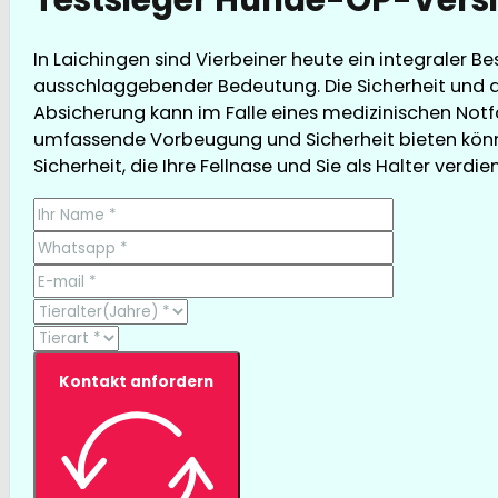
In Laichingen sind Vierbeiner heute ein integraler 
ausschlaggebender Bedeutung. Die Sicherheit und d
Absicherung kann im Falle eines medizinischen Notfal
umfassende Vorbeugung und Sicherheit bieten könne
Sicherheit, die Ihre Fellnase und Sie als Halter verdie
Kontakt anfordern