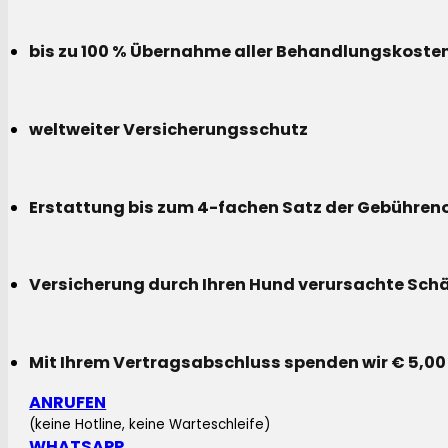
bis zu 100 % Übernahme aller Behandlungskoste
weltweiter Versicherungsschutz
Erstattung bis zum 4-fachen Satz der Gebühreno
Versicherung durch Ihren Hund verursachte Sch
Mit Ihrem Vertragsabschluss spenden wir € 5,00
ANRUFEN
(keine Hotline, keine Warteschleife)
WHATSAPP