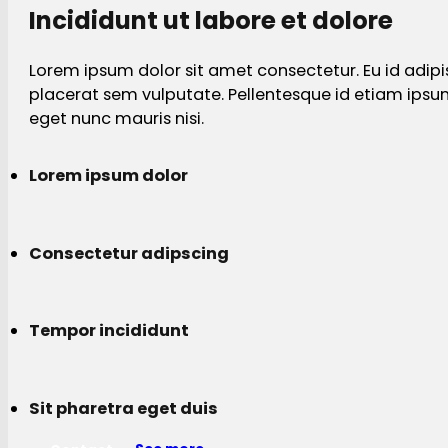
Incididunt ut labore et dolore
Lorem ipsum dolor sit amet consectetur. Eu id adipi
placerat sem vulputate. Pellentesque id etiam ips
eget nunc mauris nisi.
Lorem ipsum dolor
Consectetur adipscing
Tempor incididunt
Sit pharetra eget duis