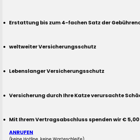
Erstattung bis zum 4-fachen Satz der Gebühreno
weltweiter Versicherungsschutz
Lebenslanger Versicherungsschutz
Versicherung durch Ihre Katze verursachte Sch
Mit Ihrem Vertragsabschluss spenden wir € 5,00
ANRUFEN
(keine Hotline, keine Warteschleife)