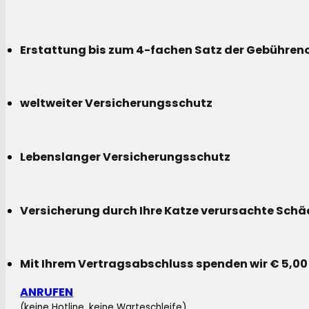
Erstattung bis zum 4-fachen Satz der Gebühreno
weltweiter Versicherungsschutz
Lebenslanger Versicherungsschutz
Versicherung durch Ihre Katze verursachte Sch
Mit Ihrem Vertragsabschluss spenden wir € 5,00
ANRUFEN
(keine Hotline, keine Warteschleife)