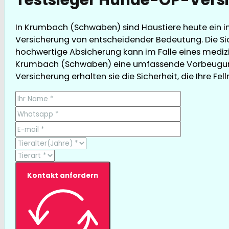
In Krumbach (Schwaben) sind Haustiere heute ein in
Versicherung von entscheidender Bedeutung. Die Sic
hochwertige Absicherung kann im Falle eines medizini
Krumbach (Schwaben) eine umfassende Vorbeugung u
Versicherung erhalten sie die Sicherheit, die Ihre Fel
Kontakt anfordern