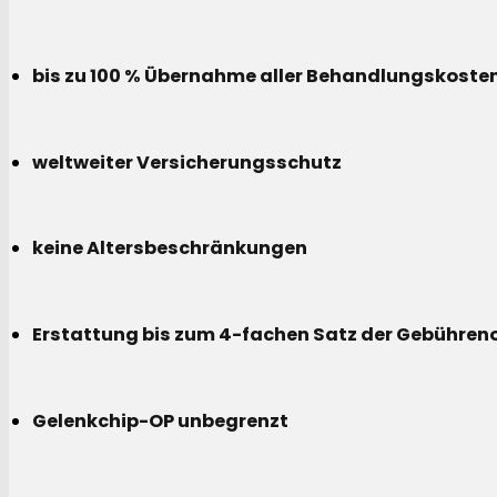
bis zu 100 % Übernahme aller Behandlungskoste
weltweiter Versicherungsschutz
keine Altersbeschränkungen
Erstattung bis zum 4-fachen Satz der Gebühreno
Gelenkchip-OP unbegrenzt