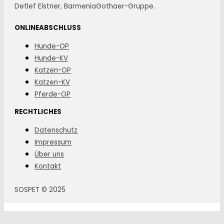
Detlef Elstner, BarmeniaGothaer-Gruppe.
ONLINEABSCHLUSS
Hunde-OP
Hunde-KV
Katzen-OP
Katzen-KV
Pferde-OP
RECHTLICHES
Datenschutz
Impressum
Über uns
Kontakt
SOSPET © 2025