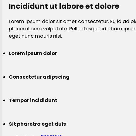
Incididunt ut labore et dolore
Lorem ipsum dolor sit amet consectetur. Eu id adipi
placerat sem vulputate. Pellentesque id etiam ips
eget nunc mauris nisi.
Lorem ipsum dolor
Consectetur adipscing
Tempor incididunt
Sit pharetra eget duis