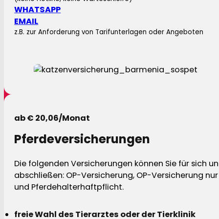
WHATSAPP
EMAIL
z.B. zur Anforderung von Tarifunterlagen oder Angeboten
ab € 20,06/Monat
Pferdeversicherungen
Die folgenden Versicherungen können Sie für sich und
abschließen: OP-Versicherung, OP-Versicherung nur 
und Pferdehalterhaftpflicht.
freie Wahl des Tierarztes oder der Tierklinik