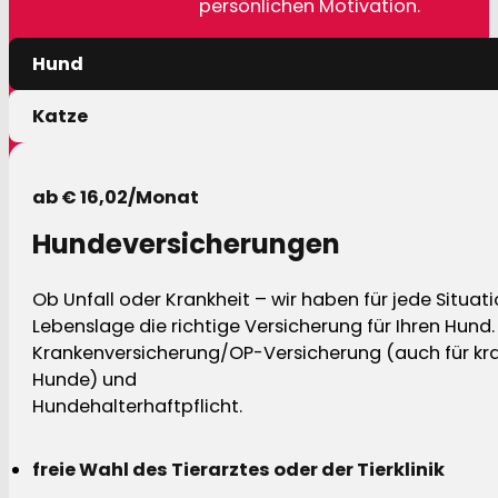
persönlichen Motivation.
Hund
Katze
ab € 16,02/Monat
Hundeversicherungen
Ob Unfall oder Krankheit – wir haben für jede Situat
Lebenslage die richtige Versicherung für Ihren Hund.
Krankenversicherung/OP-Versicherung (auch für kra
Hunde) und
Hundehalterhaftpflicht.
freie Wahl des Tierarztes oder der Tierklinik