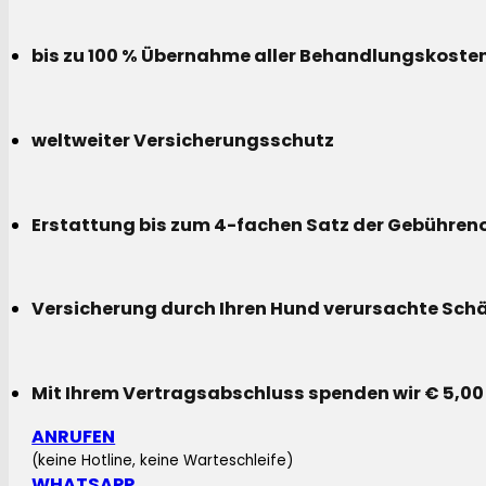
bis zu 100 % Übernahme aller Behandlungskoste
weltweiter Versicherungsschutz
Erstattung bis zum 4-fachen Satz der Gebühreno
Versicherung durch Ihren Hund verursachte Sch
Mit Ihrem Vertragsabschluss spenden wir € 5,00
ANRUFEN
(keine Hotline, keine Warteschleife)
WHATSAPP