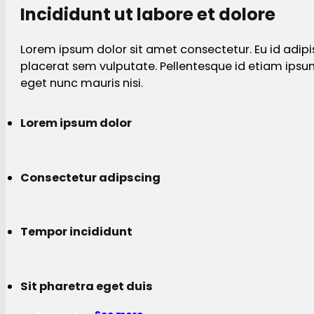
Incididunt ut labore et dolore
Lorem ipsum dolor sit amet consectetur. Eu id adipi
placerat sem vulputate. Pellentesque id etiam ips
eget nunc mauris nisi.
Lorem ipsum dolor
Consectetur adipscing
Tempor incididunt
Sit pharetra eget duis