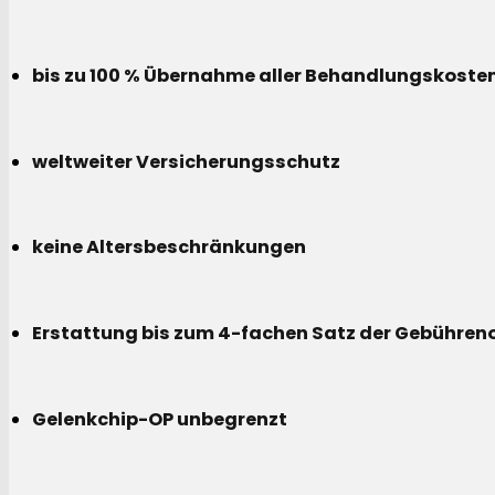
bis zu 100 % Übernahme aller Behandlungskoste
weltweiter Versicherungsschutz
keine Altersbeschränkungen
Erstattung bis zum 4-fachen Satz der Gebühreno
Gelenkchip-OP unbegrenzt