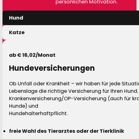
persönlichen Motivation.
Hund
Katze
ab € 16,02/Monat
Hundeversicherungen
Ob Unfall oder Krankheit – wir haben für jede Situat
Lebenslage die richtige Versicherung für Ihren Hund.
Krankenversicherung/OP-Versicherung (auch für kra
Hunde) und
Hundehalterhaftpflicht.
freie Wahl des Tierarztes oder der Tierklinik