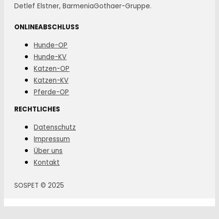
Detlef Elstner, BarmeniaGothaer-Gruppe.
ONLINEABSCHLUSS
Hunde-OP
Hunde-KV
Katzen-OP
Katzen-KV
Pferde-OP
RECHTLICHES
Datenschutz
Impressum
Über uns
Kontakt
SOSPET © 2025