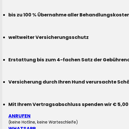
bis zu 100 % Übernahme aller Behandlungskoste
weltweiter Versicherungsschutz
Erstattung bis zum 4-fachen Satz der Gebühreno
Versicherung durch Ihren Hund verursachte Sch
Mit Ihrem Vertragsabschluss spenden wir € 5,00
ANRUFEN
(keine Hotline, keine Warteschleife)
WHATSAPP