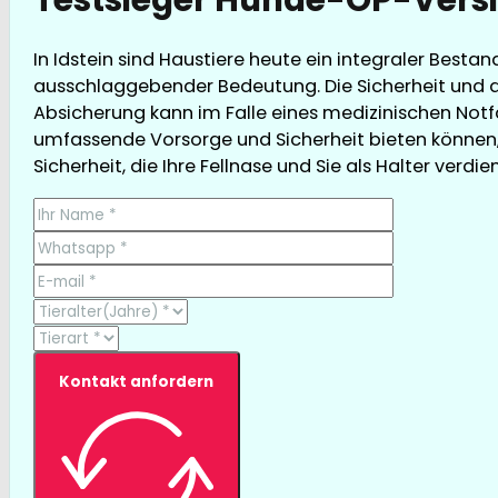
In Idstein sind Haustiere heute ein integraler Best
ausschlaggebender Bedeutung. Die Sicherheit und d
Absicherung kann im Falle eines medizinischen Notfal
umfassende Vorsorge und Sicherheit bieten können, 
Sicherheit, die Ihre Fellnase und Sie als Halter verdie
Kontakt anfordern