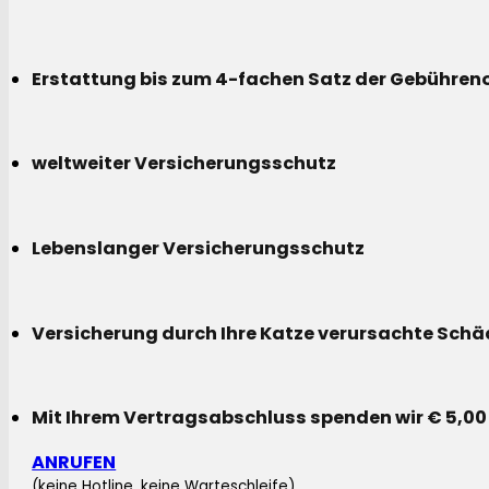
Erstattung bis zum 4-fachen Satz der Gebühreno
weltweiter Versicherungsschutz
Lebenslanger Versicherungsschutz
Versicherung durch Ihre Katze verursachte Sch
Mit Ihrem Vertragsabschluss spenden wir € 5,00
ANRUFEN
(keine Hotline, keine Warteschleife)