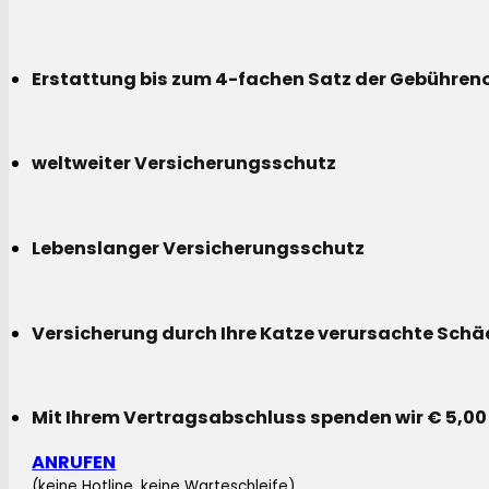
Erstattung bis zum 4-fachen Satz der Gebühreno
weltweiter Versicherungsschutz
Lebenslanger Versicherungsschutz
Versicherung durch Ihre Katze verursachte Sch
Mit Ihrem Vertragsabschluss spenden wir € 5,00
ANRUFEN
(keine Hotline, keine Warteschleife)