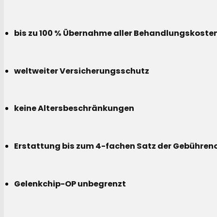
bis zu 100 % Übernahme aller Behandlungskoste
weltweiter Versicherungsschutz
keine Altersbeschränkungen
Erstattung bis zum 4-fachen Satz der Gebühreno
Gelenkchip-OP unbegrenzt