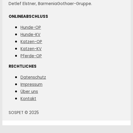
Detlef Elstner, BarmeniaGothaer-Gruppe.
ONLINEABSCHLUSS
Hunde-OP
Hunde-KV
Katzen-OP
Katzen-KV
Pferde-OP
RECHTLICHES
Datenschutz
Impressum
Über uns
Kontakt
SOSPET © 2025