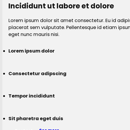
Incididunt ut labore et dolore
Lorem ipsum dolor sit amet consectetur. Eu id adipi
placerat sem vulputate. Pellentesque id etiam ips
eget nunc mauris nisi.
Lorem ipsum dolor
Consectetur adipscing
Tempor incididunt
Sit pharetra eget duis