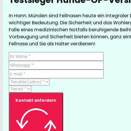
In Hann. Münden sind Fellnasen heute ein integraler
wichtiger Bedeutung. Die Sicherheit und das Wohler
Falle eines medizinischen Notfalls beruhigende Beihi
Vorbeugung und Sicherheit bieten können, ganz einfa
Fellnase und Sie als Halter verdienen!
Kontakt anfordern