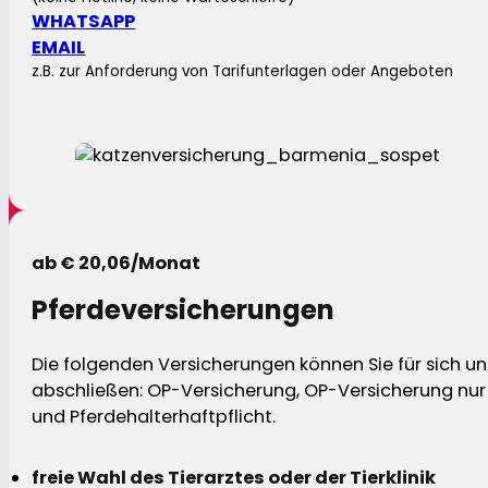
WHATSAPP
EMAIL
z.B. zur Anforderung von Tarifunterlagen oder Angeboten
ab € 20,06/Monat
Pferdeversicherungen
Die folgenden Versicherungen können Sie für sich und
abschließen: OP-Versicherung, OP-Versicherung nur 
und Pferdehalterhaftpflicht.
freie Wahl des Tierarztes oder der Tierklinik