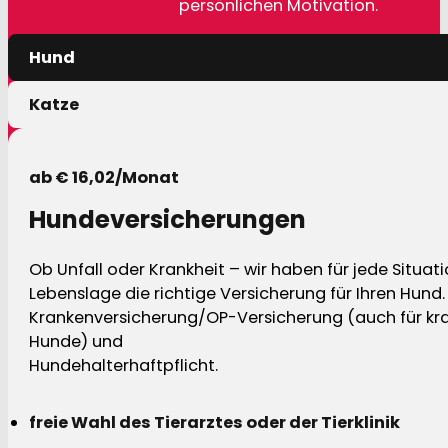
persönlichen Motivation.
Hund
Katze
ab € 16,02/Monat
Hundeversicherungen
Ob Unfall oder Krankheit – wir haben für jede Situat
Lebenslage die richtige Versicherung für Ihren Hund.
Krankenversicherung/OP-Versicherung (auch für kra
Hunde) und
Hundehalterhaftpflicht.
freie Wahl des Tierarztes oder der Tierklinik