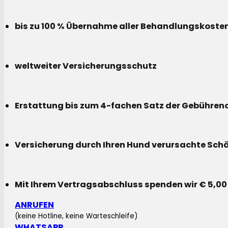
bis zu 100 % Übernahme aller Behandlungskoste
weltweiter Versicherungsschutz
Erstattung bis zum 4-fachen Satz der Gebühreno
Versicherung durch Ihren Hund verursachte Sch
Mit Ihrem Vertragsabschluss spenden wir € 5,00
ANRUFEN
(keine Hotline, keine Warteschleife)
WHATSAPP