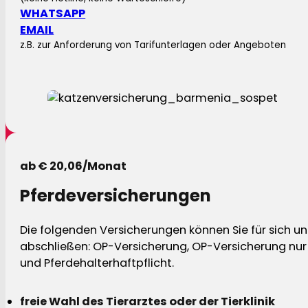
WHATSAPP
EMAIL
z.B. zur Anforderung von Tarifunterlagen oder Angeboten
ab € 20,06/Monat
Pferdeversicherungen
Die folgenden Versicherungen können Sie für sich und
abschließen: OP-Versicherung, OP-Versicherung nur 
und Pferdehalterhaftpflicht.
freie Wahl des Tierarztes oder der Tierklinik