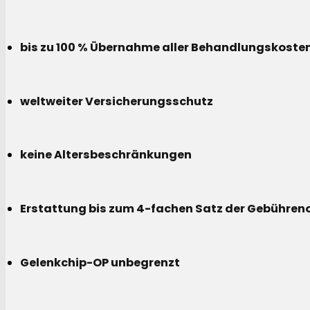
bis zu 100 % Übernahme aller Behandlungskoste
weltweiter Versicherungsschutz
keine Altersbeschränkungen
Erstattung bis zum 4-fachen Satz der Gebühreno
Gelenkchip-OP unbegrenzt