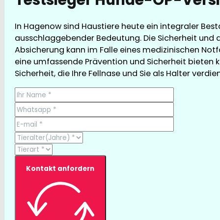
In Hagenow sind Haustiere heute ein integraler Bes
ausschlaggebender Bedeutung. Die Sicherheit und d
Absicherung kann im Falle eines medizinischen Notfa
eine umfassende Prävention und Sicherheit bieten k
Sicherheit, die Ihre Fellnase und Sie als Halter verdie
Kontakt anfordern