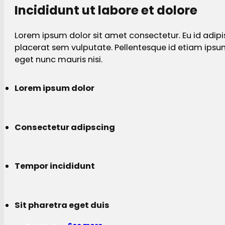
Incididunt ut labore et dolore
Lorem ipsum dolor sit amet consectetur. Eu id adipi
placerat sem vulputate. Pellentesque id etiam ips
eget nunc mauris nisi.
Lorem ipsum dolor
Consectetur adipscing
Tempor incididunt
Sit pharetra eget duis