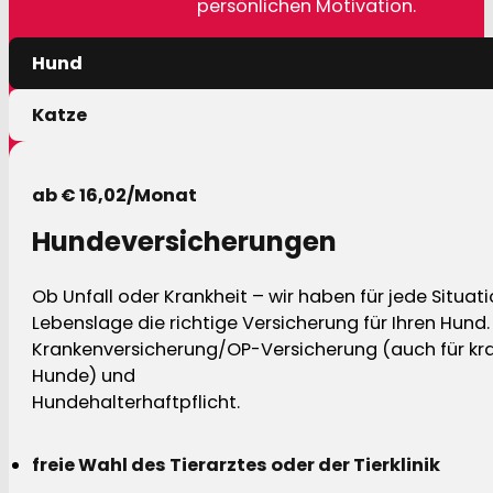
persönlichen Motivation.
Hund
Katze
ab € 16,02/Monat
Hundeversicherungen
Ob Unfall oder Krankheit – wir haben für jede Situat
Lebenslage die richtige Versicherung für Ihren Hund.
Krankenversicherung/OP-Versicherung (auch für kra
Hunde) und
Hundehalterhaftpflicht.
freie Wahl des Tierarztes oder der Tierklinik