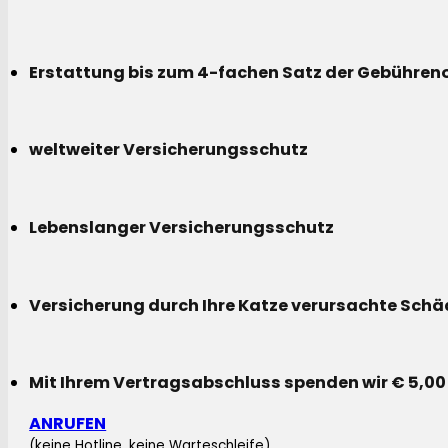
Erstattung bis zum 4-fachen Satz der Gebühreno
weltweiter Versicherungsschutz
Lebenslanger Versicherungsschutz
Versicherung durch Ihre Katze verursachte Sch
Mit Ihrem Vertragsabschluss spenden wir € 5,00
ANRUFEN
(keine Hotline, keine Warteschleife)