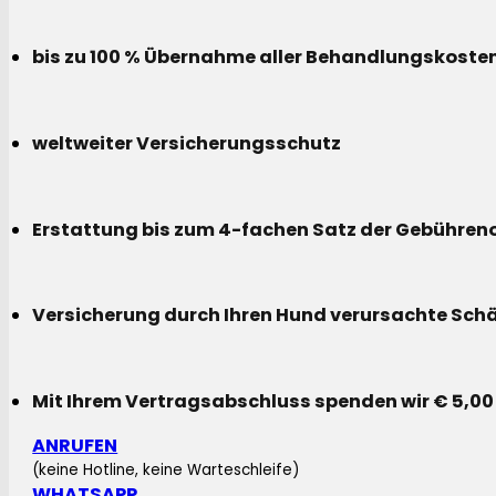
bis zu 100 % Übernahme aller Behandlungskoste
weltweiter Versicherungsschutz
Erstattung bis zum 4-fachen Satz der Gebühreno
Versicherung durch Ihren Hund verursachte Sch
Mit Ihrem Vertragsabschluss spenden wir € 5,00
ANRUFEN
(keine Hotline, keine Warteschleife)
WHATSAPP