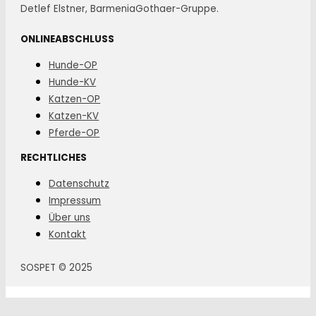
Detlef Elstner, BarmeniaGothaer-Gruppe.
ONLINEABSCHLUSS
Hunde-OP
Hunde-KV
Katzen-OP
Katzen-KV
Pferde-OP
RECHTLICHES
Datenschutz
Impressum
Über uns
Kontakt
SOSPET © 2025