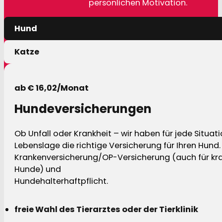
persönlichen Motivation.
Hund
Katze
ab € 16,02/Monat
Hundeversicherungen
Ob Unfall oder Krankheit – wir haben für jede Situat
Lebenslage die richtige Versicherung für Ihren Hund.
Krankenversicherung/OP-Versicherung (auch für kra
Hunde) und
Hundehalterhaftpflicht.
freie Wahl des Tierarztes oder der Tierklinik