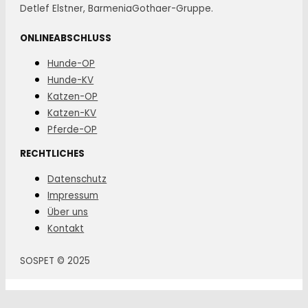
Detlef Elstner, BarmeniaGothaer-Gruppe.
ONLINEABSCHLUSS
Hunde-OP
Hunde-KV
Katzen-OP
Katzen-KV
Pferde-OP
RECHTLICHES
Datenschutz
Impressum
Über uns
Kontakt
SOSPET © 2025