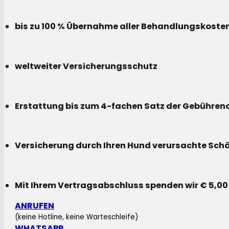
bis zu 100 % Übernahme aller Behandlungskoste
weltweiter Versicherungsschutz
Erstattung bis zum 4-fachen Satz der Gebühreno
Versicherung durch Ihren Hund verursachte Sch
Mit Ihrem Vertragsabschluss spenden wir € 5,00
ANRUFEN
(keine Hotline, keine Warteschleife)
WHATSAPP