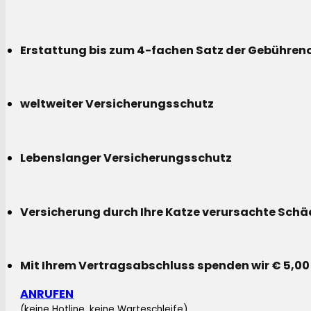
Erstattung bis zum 4-fachen Satz der Gebühreno
weltweiter Versicherungsschutz
Lebenslanger Versicherungsschutz
Versicherung durch Ihre Katze verursachte Sch
Mit Ihrem Vertragsabschluss spenden wir € 5,00
ANRUFEN
(keine Hotline, keine Warteschleife)