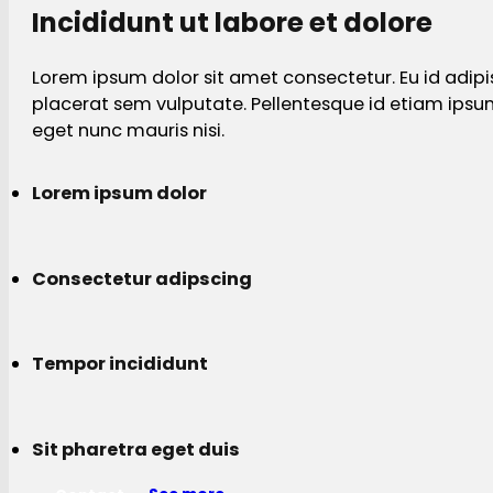
Incididunt ut labore et dolore
Lorem ipsum dolor sit amet consectetur. Eu id adipi
placerat sem vulputate. Pellentesque id etiam ips
eget nunc mauris nisi.
Lorem ipsum dolor
Consectetur adipscing
Tempor incididunt
Sit pharetra eget duis