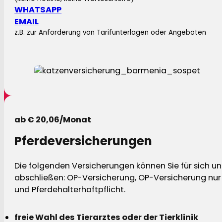
WHATSAPP
EMAIL
z.B. zur Anforderung von Tarifunterlagen oder Angeboten
ab € 20,06/Monat
Pferdeversicherungen
Die folgenden Versicherungen können Sie für sich und
abschließen: OP-Versicherung, OP-Versicherung nur 
und Pferdehalterhaftpflicht.
freie Wahl des Tierarztes oder der Tierklinik