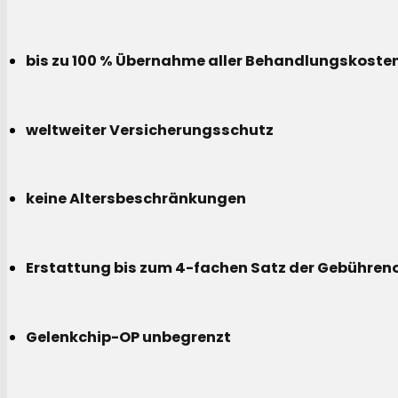
bis zu 100 % Übernahme aller Behandlungskoste
weltweiter Versicherungsschutz
keine Altersbeschränkungen
Erstattung bis zum 4-fachen Satz der Gebühreno
Gelenkchip-OP unbegrenzt