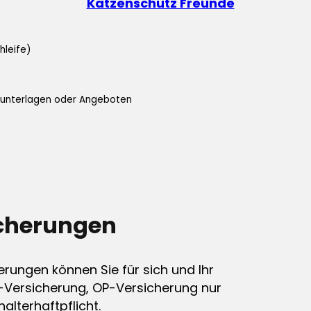
Katzenschutz Freunde
hleife)
ifunterlagen oder Angeboten
icherungen
erungen können Sie für sich und Ihr
-Versicherung, OP-Versicherung nur
alterhaftpflicht.