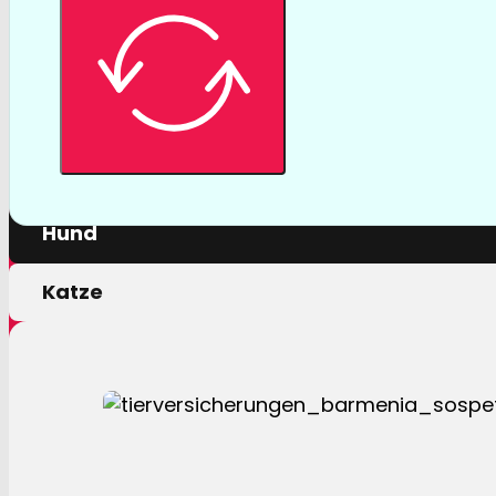
Tierversicher
Mit einer Tierversicherung der Barmenia profitiere
nur von erstklassigen Leistungen, sondern auch 
persönlichen Motivation.
Hund
Katze