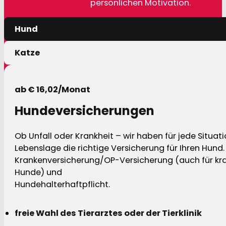
persönlichen Motivation.
Hund
Katze
ab € 16,02/Monat
Hundeversicherungen
Ob Unfall oder Krankheit – wir haben für jede Situat
Lebenslage die richtige Versicherung für Ihren Hund.
Krankenversicherung/OP-Versicherung (auch für kra
Hunde) und
Hundehalterhaftpflicht.
freie Wahl des Tierarztes oder der Tierklinik