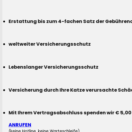
Erstattung bis zum 4-fachen Satz der Gebühreno
weltweiter Versicherungsschutz
Lebenslanger Versicherungsschutz
Versicherung durch Ihre Katze verursachte Sch
Mit Ihrem Vertragsabschluss spenden wir € 5,00
ANRUFEN
(keine Hotline, keine Warteschleife)