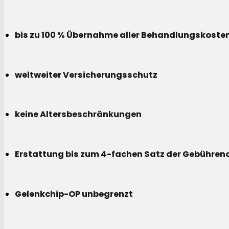
bis zu 100 % Übernahme aller Behandlungskoste
weltweiter Versicherungsschutz
keine Altersbeschränkungen
Erstattung bis zum 4-fachen Satz der Gebühreno
Gelenkchip-OP unbegrenzt