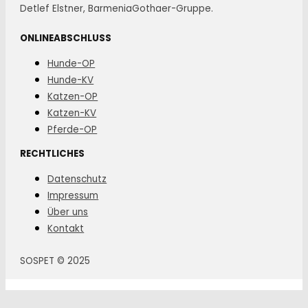
Detlef Elstner, BarmeniaGothaer-Gruppe.
ONLINEABSCHLUSS
Hunde-OP
Hunde-KV
Katzen-OP
Katzen-KV
Pferde-OP
RECHTLICHES
Datenschutz
Impressum
Über uns
Kontakt
SOSPET © 2025