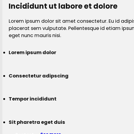
Incididunt ut labore et dolore
Lorem ipsum dolor sit amet consectetur. Eu id adipi
placerat sem vulputate. Pellentesque id etiam ips
eget nunc mauris nisi.
Lorem ipsum dolor
Consectetur adipscing
Tempor incididunt
Sit pharetra eget duis