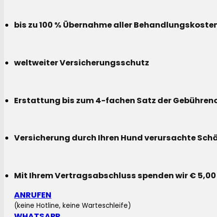
bis zu 100 % Übernahme aller Behandlungskoste
weltweiter Versicherungsschutz
Erstattung bis zum 4-fachen Satz der Gebühreno
Versicherung durch Ihren Hund verursachte Sch
Mit Ihrem Vertragsabschluss spenden wir € 5,00
ANRUFEN
(keine Hotline, keine Warteschleife)
WHATSAPP