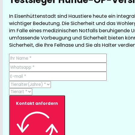
In Eisenhüttenstadt sind Haustiere heute ein integr
wichtiger Bedeutung. Die Sicherheit und das Wohler
im Falle eines medizinischen Notfalls beruhigende Un
umfassende Vorbeugung und Sicherheit bieten könne
Sicherheit, die Ihre Fellnase und Sie als Halter verdie
Kontakt anfordern