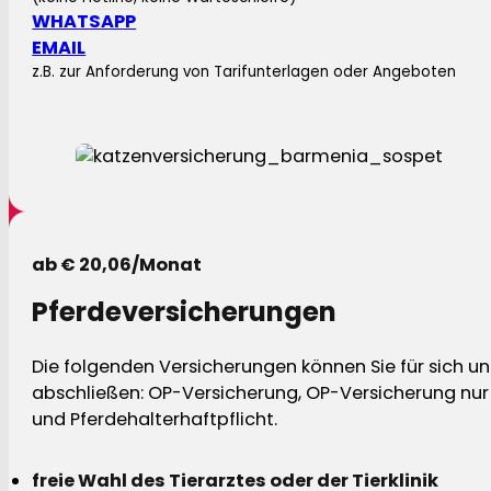
WHATSAPP
EMAIL
z.B. zur Anforderung von Tarifunterlagen oder Angeboten
ab € 20,06/Monat
Pferdeversicherungen
Die folgenden Versicherungen können Sie für sich und
abschließen: OP-Versicherung, OP-Versicherung nur 
und Pferdehalterhaftpflicht.
freie Wahl des Tierarztes oder der Tierklinik