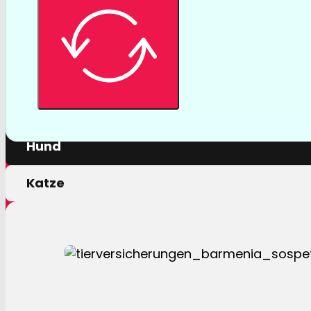
Tierversicher
Mit einer Tierversicherung der Barmenia profitiere
nur von erstklassigen Leistungen, sondern auch 
persönlichen Motivation.
Hund
Katze