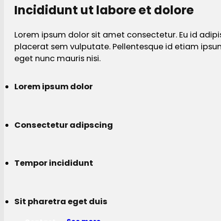
Incididunt ut labore et dolore
Lorem ipsum dolor sit amet consectetur. Eu id adipi
placerat sem vulputate. Pellentesque id etiam ips
eget nunc mauris nisi.
Lorem ipsum dolor
Consectetur adipscing
Tempor incididunt
Sit pharetra eget duis