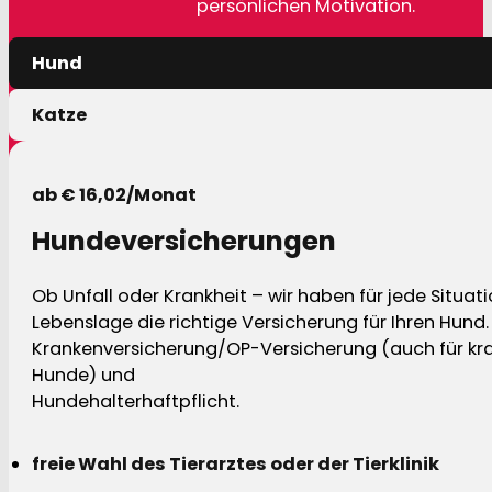
persönlichen Motivation.
Hund
Katze
ab € 16,02/Monat
Hundeversicherungen
Ob Unfall oder Krankheit – wir haben für jede Situat
Lebenslage die richtige Versicherung für Ihren Hund.
Krankenversicherung/OP-Versicherung (auch für kra
Hunde) und
Hundehalterhaftpflicht.
freie Wahl des Tierarztes oder der Tierklinik