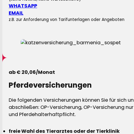
WHATSAPP
EMAIL
z.B. zur Anforderung von Tarifunterlagen oder Angeboten
ab € 20,06/Monat
Pferdeversicherungen
Die folgenden Versicherungen können Sie für sich und
abschließen: OP-Versicherung, OP-Versicherung nur 
und Pferdehalterhaftpflicht.
freie Wahl des Tierarztes oder der Tierklinik