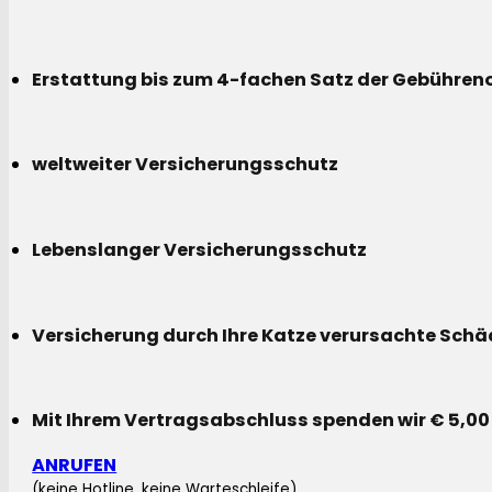
Erstattung bis zum 4-fachen Satz der Gebühreno
weltweiter Versicherungsschutz
Lebenslanger Versicherungsschutz
Versicherung durch Ihre Katze verursachte Sch
Mit Ihrem Vertragsabschluss spenden wir € 5,00
ANRUFEN
(keine Hotline, keine Warteschleife)