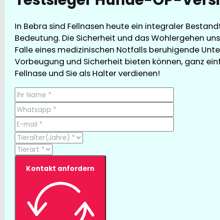
In Bebra sind Fellnasen heute ein integraler Bestan
Bedeutung. Die Sicherheit und das Wohlergehen unse
Falle eines medizinischen Notfalls beruhigende Unte
Vorbeugung und Sicherheit bieten können, ganz einfa
Fellnase und Sie als Halter verdienen!
Kontakt anfordern