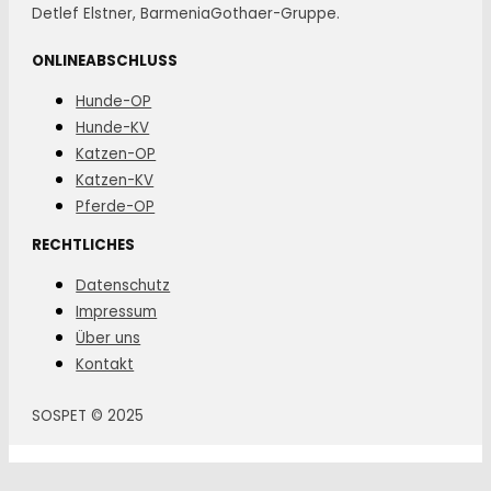
Detlef Elstner, BarmeniaGothaer-Gruppe.
ONLINEABSCHLUSS
Hunde-OP
Hunde-KV
Katzen-OP
Katzen-KV
Pferde-OP
RECHTLICHES
Datenschutz
Impressum
Über uns
Kontakt
SOSPET © 2025