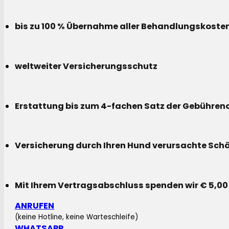
bis zu 100 % Übernahme aller Behandlungskoste
weltweiter Versicherungsschutz
Erstattung bis zum 4-fachen Satz der Gebühreno
Versicherung durch Ihren Hund verursachte Sch
Mit Ihrem Vertragsabschluss spenden wir € 5,00
ANRUFEN
(keine Hotline, keine Warteschleife)
WHATSAPP