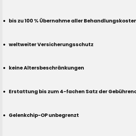
bis zu 100 % Übernahme aller Behandlungskoste
weltweiter Versicherungsschutz
keine Altersbeschränkungen
Erstattung bis zum 4-fachen Satz der Gebühreno
Gelenkchip-OP unbegrenzt