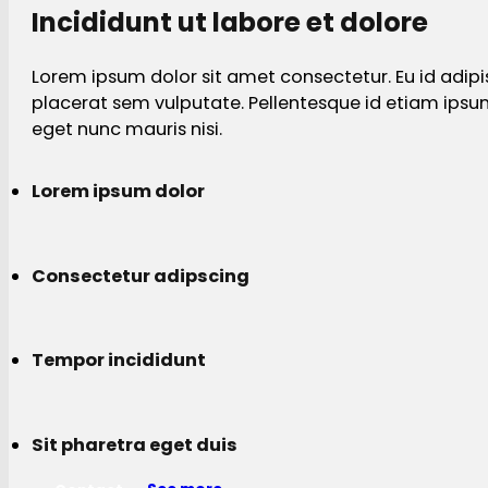
Incididunt ut labore et dolore
Lorem ipsum dolor sit amet consectetur. Eu id adipi
placerat sem vulputate. Pellentesque id etiam ips
eget nunc mauris nisi.
Lorem ipsum dolor
Consectetur adipscing
Tempor incididunt
Sit pharetra eget duis