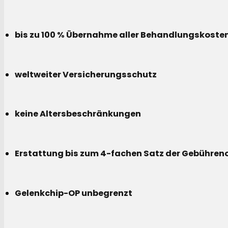
bis zu 100 % Übernahme aller Behandlungskoste
weltweiter Versicherungsschutz
keine Altersbeschränkungen
Erstattung bis zum 4-fachen Satz der Gebühreno
Gelenkchip-OP unbegrenzt