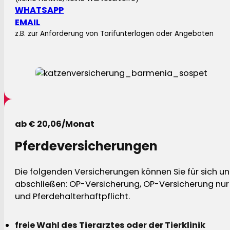
WHATSAPP
EMAIL
z.B. zur Anforderung von Tarifunterlagen oder Angeboten
ab € 20,06/Monat
Pferdeversicherungen
Die folgenden Versicherungen können Sie für sich und
abschließen: OP-Versicherung, OP-Versicherung nur 
und Pferdehalterhaftpflicht.
freie Wahl des Tierarztes oder der Tierklinik