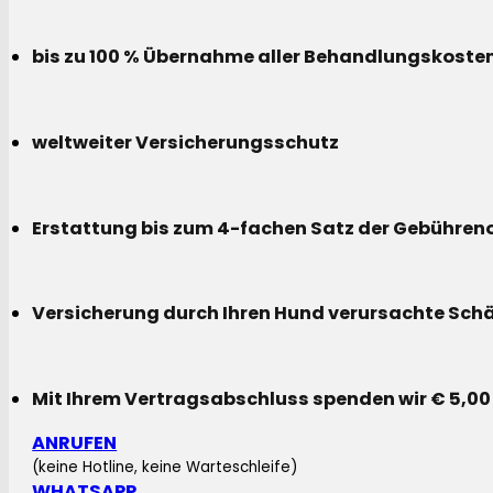
bis zu 100 % Übernahme aller Behandlungskoste
weltweiter Versicherungsschutz
Erstattung bis zum 4-fachen Satz der Gebühreno
Versicherung durch Ihren Hund verursachte Sch
Mit Ihrem Vertragsabschluss spenden wir € 5,00
ANRUFEN
(keine Hotline, keine Warteschleife)
WHATSAPP