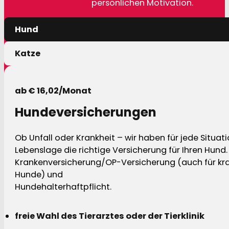
persönlichen Motivation.
Hund
Katze
ab € 16,02/Monat
Hundeversicherungen
Ob Unfall oder Krankheit – wir haben für jede Situat
Lebenslage die richtige Versicherung für Ihren Hund.
Krankenversicherung/OP-Versicherung (auch für kra
Hunde) und
Hundehalterhaftpflicht.
freie Wahl des Tierarztes oder der Tierklinik