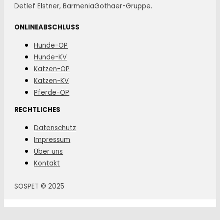
Detlef Elstner, BarmeniaGothaer-Gruppe.
ONLINEABSCHLUSS
Hunde-OP
Hunde-KV
Katzen-OP
Katzen-KV
Pferde-OP
RECHTLICHES
Datenschutz
Impressum
Über uns
Kontakt
SOSPET © 2025