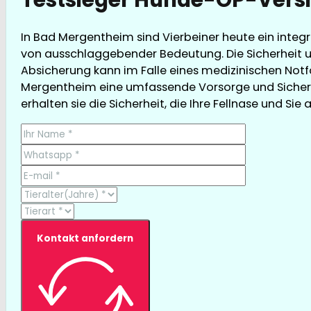
In Bad Mergentheim sind Vierbeiner heute ein integ
von ausschlaggebender Bedeutung. Die Sicherheit u
Absicherung kann im Falle eines medizinischen Notfa
Mergentheim eine umfassende Vorsorge und Sicherhe
erhalten sie die Sicherheit, die Ihre Fellnase und Sie 
Kontakt anfordern