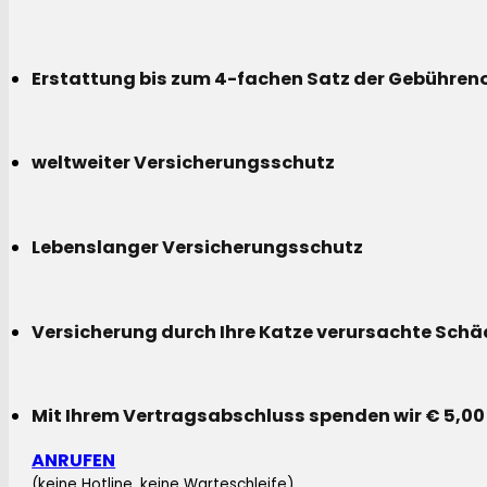
Erstattung bis zum 4-fachen Satz der Gebühreno
weltweiter Versicherungsschutz
Lebenslanger Versicherungsschutz
Versicherung durch Ihre Katze verursachte Sch
Mit Ihrem Vertragsabschluss spenden wir € 5,00
ANRUFEN
(keine Hotline, keine Warteschleife)