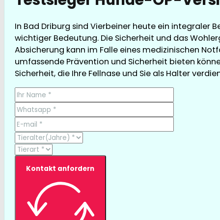
In Bad Driburg sind Vierbeiner heute ein integraler
wichtiger Bedeutung. Die Sicherheit und das Wohler
Absicherung kann im Falle eines medizinischen Notfal
umfassende Prävention und Sicherheit bieten können
Sicherheit, die Ihre Fellnase und Sie als Halter verdie
Kontakt anfordern