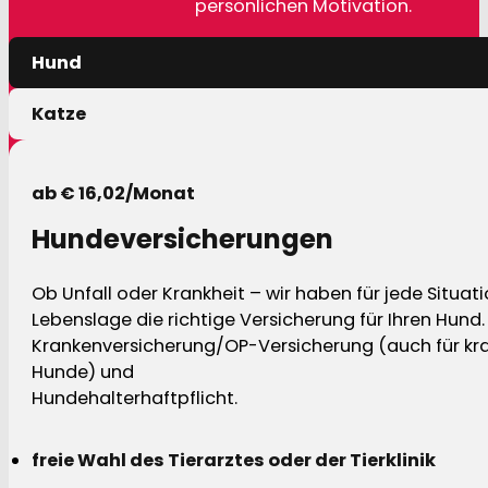
persönlichen Motivation.
Hund
Katze
ab € 16,02/Monat
Hundeversicherungen
Ob Unfall oder Krankheit – wir haben für jede Situat
Lebenslage die richtige Versicherung für Ihren Hund.
Krankenversicherung/OP-Versicherung (auch für kra
Hunde) und
Hundehalterhaftpflicht.
freie Wahl des Tierarztes oder der Tierklinik