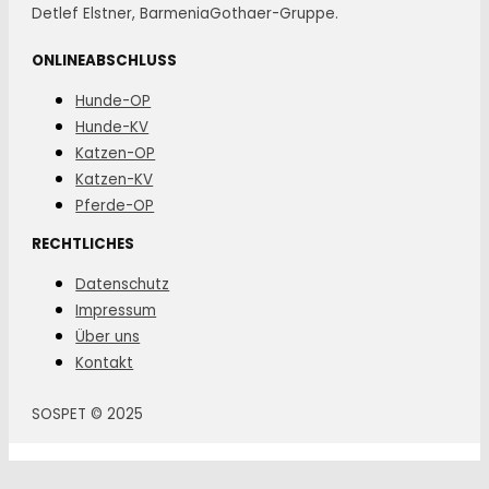
Detlef Elstner, BarmeniaGothaer-Gruppe.
ONLINEABSCHLUSS
Hunde-OP
Hunde-KV
Katzen-OP
Katzen-KV
Pferde-OP
RECHTLICHES
Datenschutz
Impressum
Über uns
Kontakt
SOSPET © 2025