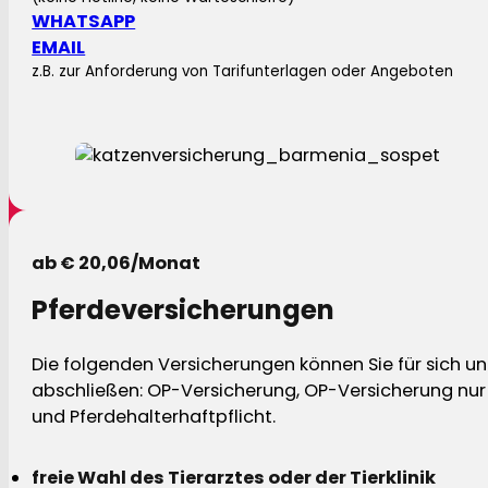
WHATSAPP
EMAIL
z.B. zur Anforderung von Tarifunterlagen oder Angeboten
ab € 20,06/Monat
Pferdeversicherungen
Die folgenden Versicherungen können Sie für sich und
abschließen: OP-Versicherung, OP-Versicherung nur 
und Pferdehalterhaftpflicht.
freie Wahl des Tierarztes oder der Tierklinik