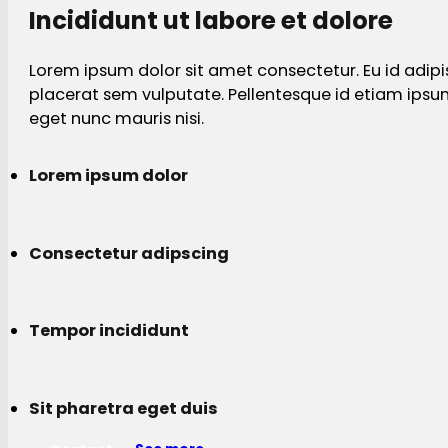
Incididunt ut labore et dolore
Lorem ipsum dolor sit amet consectetur. Eu id adipi
placerat sem vulputate. Pellentesque id etiam ips
eget nunc mauris nisi.
Lorem ipsum dolor
Consectetur adipscing
Tempor incididunt
Sit pharetra eget duis