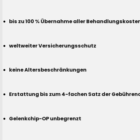
bis zu 100 % Übernahme aller Behandlungskoste
weltweiter Versicherungsschutz
keine Altersbeschränkungen
Erstattung bis zum 4-fachen Satz der Gebühreno
Gelenkchip-OP unbegrenzt