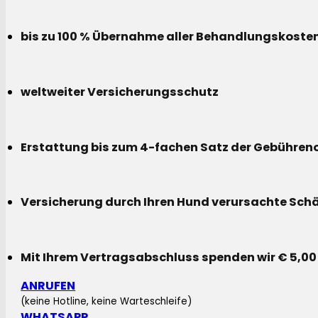
bis zu 100 % Übernahme aller Behandlungskoste
weltweiter Versicherungsschutz
Erstattung bis zum 4-fachen Satz der Gebühreno
Versicherung durch Ihren Hund verursachte Sch
Mit Ihrem Vertragsabschluss spenden wir € 5,00
ANRUFEN
(keine Hotline, keine Warteschleife)
WHATSAPP