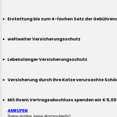
Erstattung bis zum 4-fachen Satz der Gebühreno
weltweiter Versicherungsschutz
Lebenslanger Versicherungsschutz
Versicherung durch Ihre Katze verursachte Sch
Mit Ihrem Vertragsabschluss spenden wir € 5,00
ANRUFEN
(keine Hotline, keine Warteschleife)