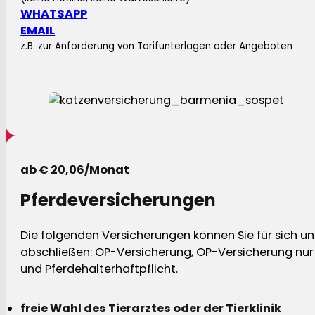
WHATSAPP
EMAIL
z.B. zur Anforderung von Tarifunterlagen oder Angeboten
ab € 20,06/Monat
Pferdeversicherungen
Die folgenden Versicherungen können Sie für sich und
abschließen: OP-Versicherung, OP-Versicherung nur 
und Pferdehalterhaftpflicht.
freie Wahl des Tierarztes oder der Tierklinik