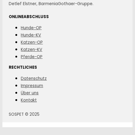
Detlef Elstner, BarmeniaGothaer-Gruppe.
ONLINEABSCHLUSS
Hunde-OP
Hunde-KV
Katzen-OP
Katzen-KV
Pferde-OP
RECHTLICHES
Datenschutz
Impressum
Über uns
Kontakt
SOSPET © 2025