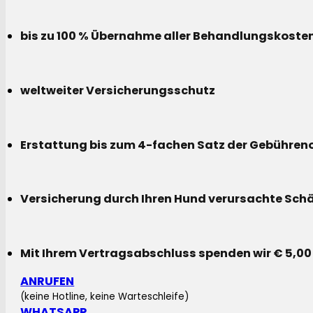
bis zu 100 % Übernahme aller Behandlungskoste
weltweiter Versicherungsschutz
Erstattung bis zum 4-fachen Satz der Gebühreno
Versicherung durch Ihren Hund verursachte Sch
Mit Ihrem Vertragsabschluss spenden wir € 5,00
ANRUFEN
(keine Hotline, keine Warteschleife)
WHATSAPP