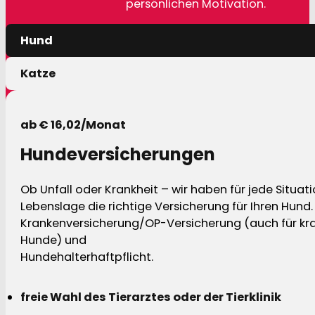
persönlichen Motivation.
Hund
Katze
ab € 16,02/Monat
Hundeversicherungen
Ob Unfall oder Krankheit – wir haben für jede Situat
Lebenslage die richtige Versicherung für Ihren Hund.
Krankenversicherung/OP-Versicherung (auch für kra
Hunde) und
Hundehalterhaftpflicht.
freie Wahl des Tierarztes oder der Tierklinik