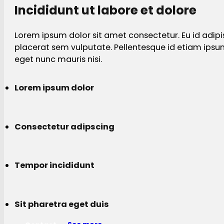
Incididunt ut labore et dolore
Lorem ipsum dolor sit amet consectetur. Eu id adipi
placerat sem vulputate. Pellentesque id etiam ips
eget nunc mauris nisi.
Lorem ipsum dolor
Consectetur adipscing
Tempor incididunt
Sit pharetra eget duis