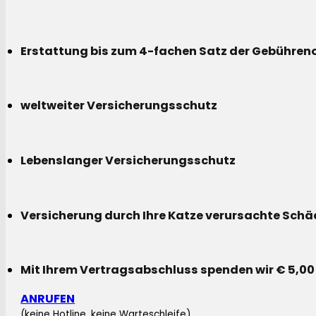
Erstattung bis zum 4-fachen Satz der Gebühreno
weltweiter Versicherungsschutz
Lebenslanger Versicherungsschutz
Versicherung durch Ihre Katze verursachte Sch
Mit Ihrem Vertragsabschluss spenden wir € 5,00
ANRUFEN
(keine Hotline, keine Warteschleife)