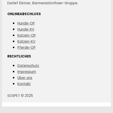
Detlef Elstner, BarmeniaGothaer-Gruppe.
ONLINEABSCHLUSS
Hunde-OP
Hunde-KV
Katzen-OP
Katzen-KV
Pferde-OP
RECHTLICHES
Datenschutz
Impressum
Über uns
Kontakt
SOSPET © 2025