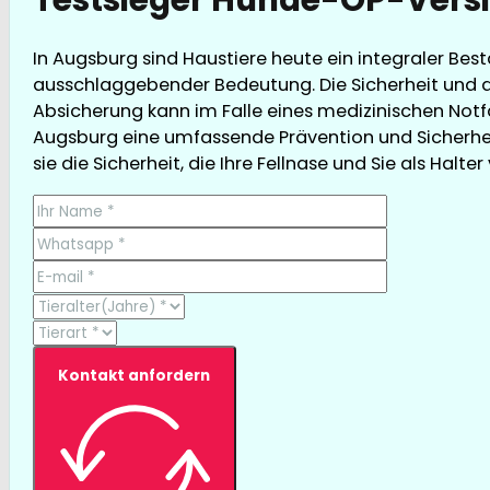
In Augsburg sind Haustiere heute ein integraler Bes
ausschlaggebender Bedeutung. Die Sicherheit und d
Absicherung kann im Falle eines medizinischen Notfa
Augsburg eine umfassende Prävention und Sicherhei
sie die Sicherheit, die Ihre Fellnase und Sie als Halte
Kontakt anfordern