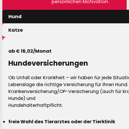
persönlichen Motivation.
Hund
Katze
ab € 16,02/Monat
Hundeversicherungen
Ob Unfall oder Krankheit – wir haben für jede Situat
Lebenslage die richtige Versicherung für Ihren Hund.
Krankenversicherung/OP-Versicherung (auch für kra
Hunde) und
Hundehalterhaftpflicht.
freie Wahl des Tierarztes oder der Tierklinik