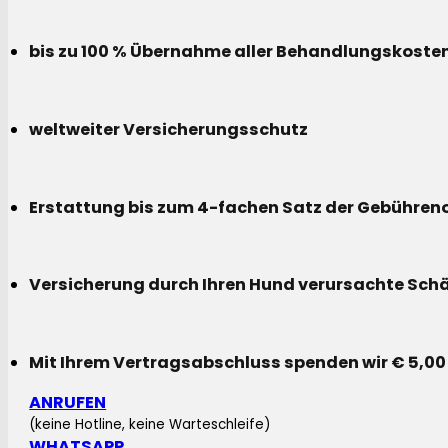
bis zu 100 % Übernahme aller Behandlungskoste
weltweiter Versicherungsschutz
Erstattung bis zum 4-fachen Satz der Gebühreno
Versicherung durch Ihren Hund verursachte Sch
Mit Ihrem Vertragsabschluss spenden wir € 5,00
ANRUFEN
(keine Hotline, keine Warteschleife)
WHATSAPP