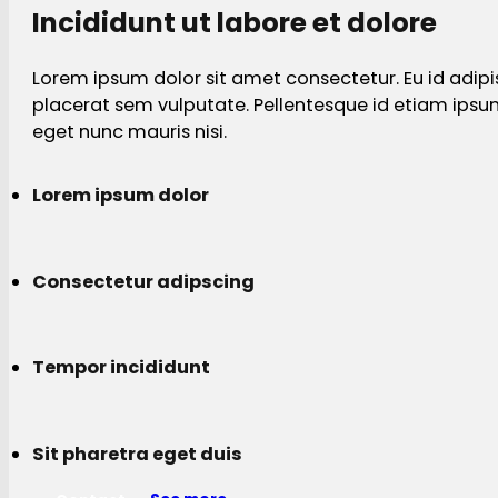
Incididunt ut labore et dolore
Lorem ipsum dolor sit amet consectetur. Eu id adipi
placerat sem vulputate. Pellentesque id etiam ips
eget nunc mauris nisi.
Lorem ipsum dolor
Consectetur adipscing
Tempor incididunt
Sit pharetra eget duis