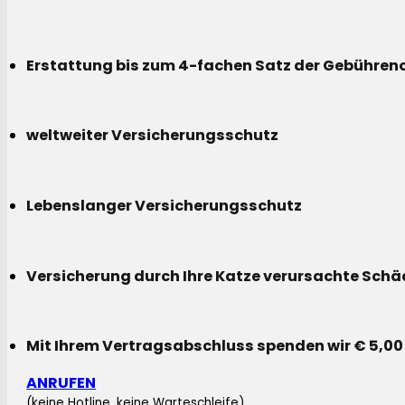
Erstattung bis zum 4-fachen Satz der Gebühreno
weltweiter Versicherungsschutz
Lebenslanger Versicherungsschutz
Versicherung durch Ihre Katze verursachte Sch
Mit Ihrem Vertragsabschluss spenden wir € 5,00
ANRUFEN
(keine Hotline, keine Warteschleife)