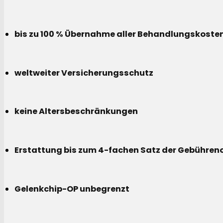
bis zu 100 % Übernahme aller Behandlungskoste
weltweiter Versicherungsschutz
keine Altersbeschränkungen
Erstattung bis zum 4-fachen Satz der Gebühreno
Gelenkchip-OP unbegrenzt