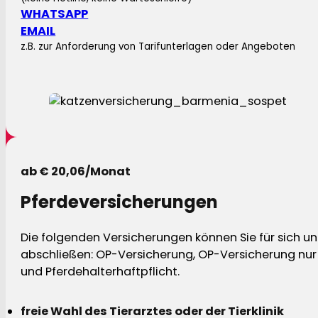
WHATSAPP
EMAIL
z.B. zur Anforderung von Tarifunterlagen oder Angeboten
ab € 20,06/Monat
Pferdeversicherungen
Die folgenden Versicherungen können Sie für sich und
abschließen: OP-Versicherung, OP-Versicherung nur 
und Pferdehalterhaftpflicht.
freie Wahl des Tierarztes oder der Tierklinik