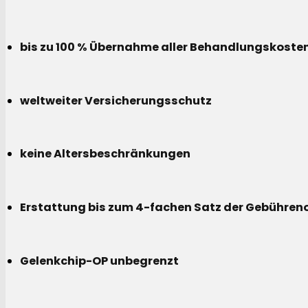
bis zu 100 % Übernahme aller Behandlungskoste
weltweiter Versicherungsschutz
keine Altersbeschränkungen
Erstattung bis zum 4-fachen Satz der Gebühreno
Gelenkchip-OP unbegrenzt