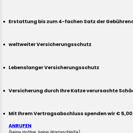
Erstattung bis zum 4-fachen Satz der Gebühreno
weltweiter Versicherungsschutz
Lebenslanger Versicherungsschutz
Versicherung durch Ihre Katze verursachte Sch
Mit Ihrem Vertragsabschluss spenden wir € 5,00
ANRUFEN
(keine Hotline, keine Warteschleife)