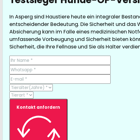
In Asperg sind Haustiere heute ein integraler Besta
entscheidender Bedeutung. Die Sicherheit und das W
Absicherung kann im Falle eines medizinischen Notfal
umfassende Vorbeugung und Sicherheit bieten könne
Sicherheit, die Ihre Fellnase und Sie als Halter verdie
Kontakt anfordern