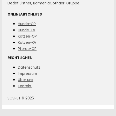
Detlef Elstner, BarmeniaGothaer-Gruppe.
ONLINEABSCHLUSS
Hunde-OP
Hunde-KV
Katzen-OP
Katzen-KV
Pferde-OP
RECHTLICHES
Datenschutz
Impressum
Über uns
Kontakt
SOSPET © 2025