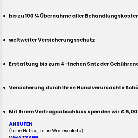
bis zu 100 % Übernahme aller Behandlungskoste
weltweiter Versicherungsschutz
Erstattung bis zum 4-fachen Satz der Gebühreno
Versicherung durch Ihren Hund verursachte Sch
Mit Ihrem Vertragsabschluss spenden wir € 5,00
ANRUFEN
(keine Hotline, keine Warteschleife)
WHATSAPP