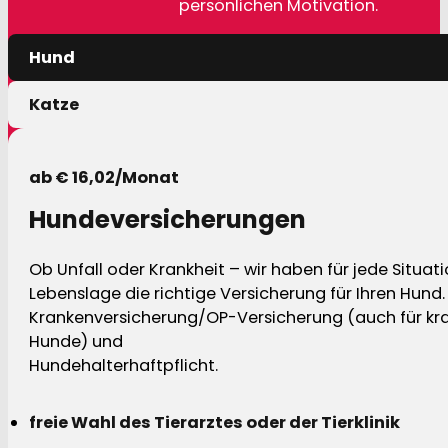
persönlichen Motivation.
Hund
Katze
ab € 16,02/Monat
Hundeversicherungen
Ob Unfall oder Krankheit – wir haben für jede Situat
Lebenslage die richtige Versicherung für Ihren Hund.
Krankenversicherung/OP-Versicherung (auch für kra
Hunde) und
Hundehalterhaftpflicht.
freie Wahl des Tierarztes oder der Tierklinik