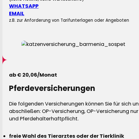
WHATSAPP
EMAIL
z.B. zur Anforderung von Tarifunterlagen oder Angeboten
ab € 20,06/Monat
Pferdeversicherungen
Die folgenden Versicherungen können Sie für sich und
abschließen: OP-Versicherung, OP-Versicherung nur 
und Pferdehalterhaftpflicht.
freie Wahl des Tierarztes oder der Tierklinik