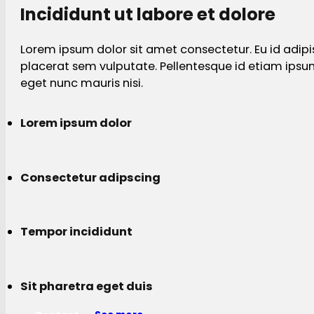
Incididunt ut labore et dolore
Lorem ipsum dolor sit amet consectetur. Eu id adipi
placerat sem vulputate. Pellentesque id etiam ips
eget nunc mauris nisi.
Lorem ipsum dolor
Consectetur adipscing
Tempor incididunt
Sit pharetra eget duis